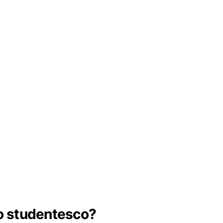
o studentesco?