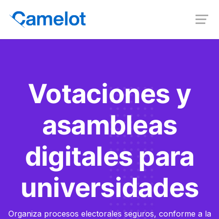
Votaciones y
asambleas
digitales para
universidades
Organiza procesos electorales seguros, conforme a la