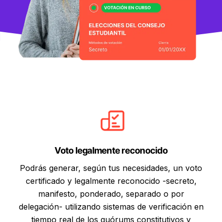
Voto legalmente reconocido
Podrás generar, según tus necesidades, un voto
certificado y legalmente reconocido -secreto,
manifesto, ponderado, separado o por
delegación- utilizando sistemas de verificación en
tiempo real de los quórums constitutivos y