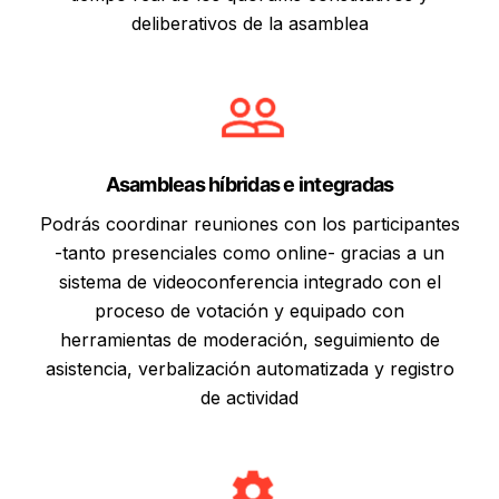
deliberativos de la asamblea
Asambleas híbridas e integradas
Podrás coordinar reuniones con los participantes
-tanto presenciales como online- gracias a un
sistema de videoconferencia integrado con el
proceso de votación y equipado con
herramientas de moderación, seguimiento de
asistencia, verbalización automatizada y registro
de actividad