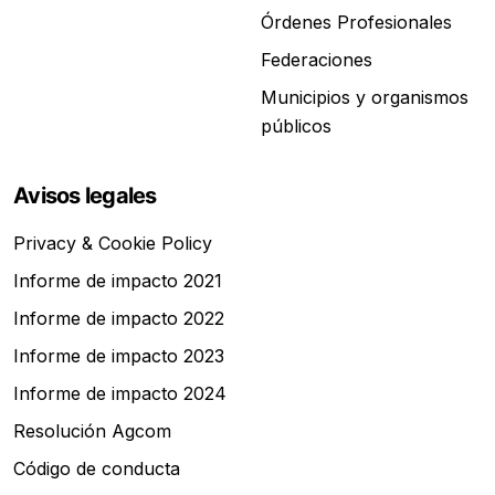
Órdenes Profesionales
Federaciones
Municipios y organismos
públicos
Avisos legales
Privacy & Cookie Policy
Informe de impacto 2021
Informe de impacto 2022
Informe de impacto 2023
Informe de impacto 2024
Resolución Agcom
Código de conducta