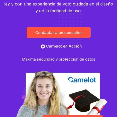
ley y con una experiencia de voto cuidada en el diseño
y en la facilidad de uso.
Contactar a un consultor
Camelot en Acción
Máxima seguridad y protección de datos