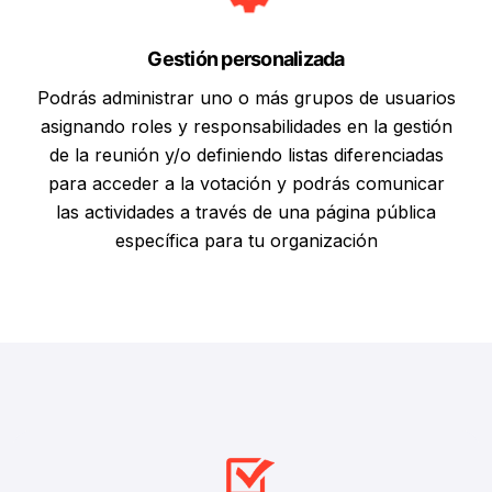
Gestión personalizada
Podrás administrar uno o más grupos de usuarios
asignando roles y responsabilidades en la gestión
de la reunión y/o definiendo listas diferenciadas
para acceder a la votación y podrás comunicar
las actividades a través de una página pública
específica para tu organización