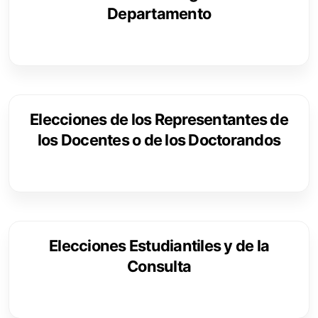
Departamento
Elecciones de los Representantes de
los Docentes o de los Doctorandos
Elecciones Estudiantiles y de la
Consulta