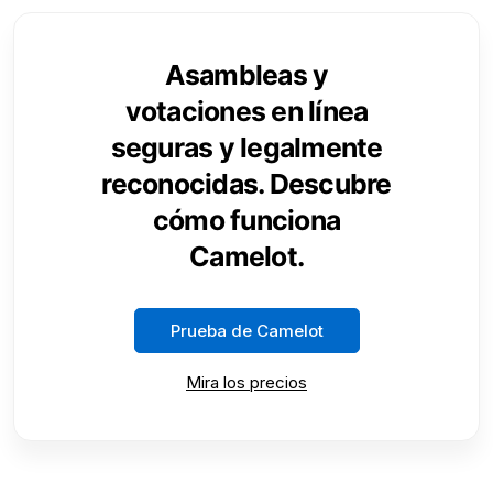
Asambleas y
votaciones en línea
seguras y legalmente
reconocidas. Descubre
cómo funciona
Camelot.
Prueba de Camelot
Mira los precios