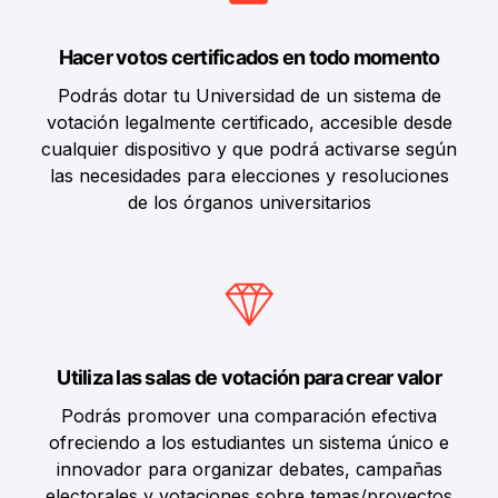
Hacer votos certificados en todo momento
Podrás dotar tu Universidad de un sistema de
votación legalmente certificado, accesible desde
cualquier dispositivo y que podrá activarse según
las necesidades para elecciones y resoluciones
de los órganos universitarios
Utiliza las salas de votación para crear valor
Podrás promover una comparación efectiva
ofreciendo a los estudiantes un sistema único e
innovador para organizar debates, campañas
electorales y votaciones sobre temas/proyectos