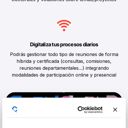
Digitaliza tus procesos diarios
Podrás gestionar todo tipo de reuniones de forma
híbrida y certificada (consultas, comisiones,
reuniones departamentales…) integrando
modalidades de participación online y presencial