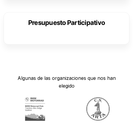
Presupuesto Participativo
Algunas de las organizaciones que nos han
elegido