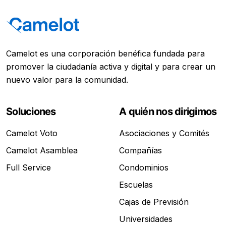
Camelot es una corporación benéfica fundada para
promover la ciudadanía activa y digital y para crear un
nuevo valor para la comunidad.
Soluciones
A quién nos dirigimos
Camelot Voto
Asociaciones y Comités
Camelot Asamblea
Compañías
Full Service
Condominios
Escuelas
Cajas de Previsión
Universidades