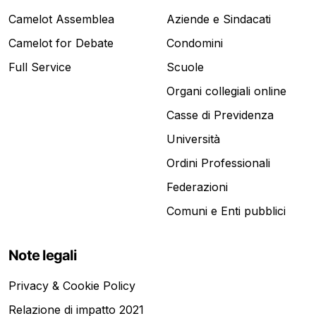
Camelot Assemblea
Aziende e Sindacati
Camelot for Debate
Condomini
Full Service
Scuole
Organi collegiali online
Casse di Previdenza
Università
Ordini Professionali
Federazioni
Comuni e Enti pubblici
Note legali
Privacy & Cookie Policy
Relazione di impatto 2021