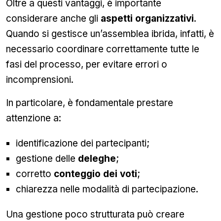
Oltre a questi vantaggi, è importante
considerare anche gli
aspetti organizzativi
.
Quando si gestisce un’assemblea ibrida, infatti, è
necessario coordinare correttamente tutte le
fasi del processo, per evitare errori o
incomprensioni.
In particolare, è fondamentale prestare
attenzione a:
identificazione dei partecipanti;
gestione delle
deleghe
;
corretto
conteggio dei voti
;
chiarezza nelle modalità di partecipazione.
Una gestione poco strutturata può creare