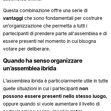
Questa combinazione offre una serie di
vantaggi
che sono fondamentali per costruire
un’organizzazione che permetta a tutti i
partecipanti di prendere parte all'assemblea e di
essere presenti nel momento in cui bisogna
votare per deliberare.
Quando ha senso organizzare
un’assemblea ibrida
L’assemblea ibrida è particolarmente utile in tutte
quelle situazioni in cui i partecipanti
non
possono essere presenti nello stesso luogo
,
oppure quando si vuole aumentare il livello di