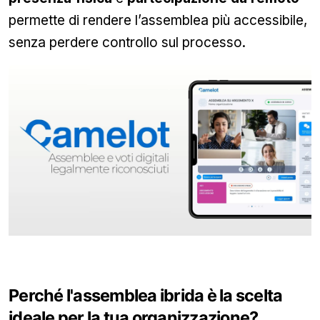
permette di rendere l’assemblea più accessibile,
senza perdere controllo sul processo.
Perché l'assemblea ibrida è la scelta
ideale per la tua organizzazione?