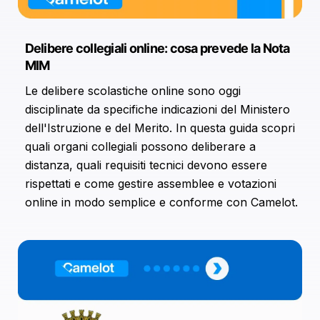
Delibere collegiali online: cosa prevede la Nota
MIM
Le delibere scolastiche online sono oggi
disciplinate da specifiche indicazioni del Ministero
dell'Istruzione e del Merito. In questa guida scopri
quali organi collegiali possono deliberare a
distanza, quali requisiti tecnici devono essere
rispettati e come gestire assemblee e votazioni
online in modo semplice e conforme con Camelot.