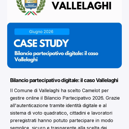
Bilancio partecipativo digitale: il caso Vallelaghi
Il Comune di Vallelaghi ha scelto Camelot per
gestire online il Bilancio Partecipativo 2026. Grazie
all'autenticazione tramite identità digitale e al
sistema di voto quadratico, cittadini e lavoratori
preregistrati hanno potuto partecipare in modo
semplice, sicuro e trasparente alla scelta dei