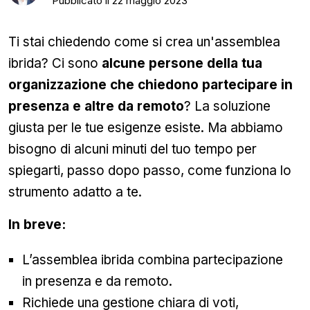
Pubblicato il
22 maggio 2023
Ti stai chiedendo come si crea un'assemblea
ibrida? Ci sono
alcune persone della tua
organizzazione che chiedono partecipare in
presenza e altre da remoto
? La soluzione
giusta per le tue esigenze esiste. Ma abbiamo
bisogno di alcuni minuti del tuo tempo per
spiegarti, passo dopo passo, come funziona lo
strumento adatto a te.
In breve:
L’assemblea ibrida combina partecipazione
in presenza e da remoto.
Richiede una gestione chiara di voti,