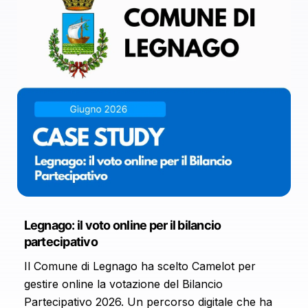
Legnago: il voto online per il bilancio
partecipativo
Il Comune di Legnago ha scelto Camelot per
gestire online la votazione del Bilancio
Partecipativo 2026. Un percorso digitale che ha