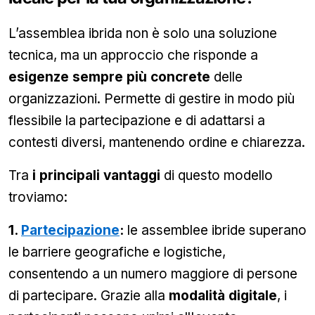
L’assemblea ibrida non è solo una soluzione
tecnica, ma un approccio che risponde a
esigenze sempre più concrete
delle
organizzazioni. Permette di gestire in modo più
flessibile la partecipazione e di adattarsi a
contesti diversi, mantenendo ordine e chiarezza.
Tra
i principali vantaggi
di questo modello
troviamo:
1.
Partecipazione
:
le assemblee ibride superano
le barriere geografiche e logistiche,
consentendo a un numero maggiore di persone
di partecipare. Grazie alla
modalità digitale
, i