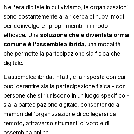
Nell'era digitale in cui viviamo, le organizzazioni
sono costantemente alla ricerca di nuovi modi
per coinvolgere i propri membri in modo
efficace. Una
soluzione che è diventata ormai
comune è l'assemblea ibrida
, una modalità
che permette la partecipazione sia fisica che
digitale.
L'assemblea ibrida, infatti, è la risposta con cui
puoi garantire sia la partecipazione fisica - con
persone che si riuniscono in un luogo specifico -
sia la partecipazione digitale, consentendo ai
membri dell'organizzazione di collegarsi da
remoto, attraverso strumenti di voto e di
assemblea online.