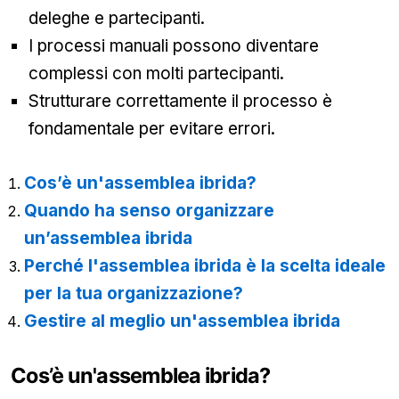
deleghe e partecipanti.
I processi manuali possono diventare
complessi con molti partecipanti.
Strutturare correttamente il processo è
fondamentale per evitare errori.
Cos’è un'assemblea ibrida?
Quando ha senso organizzare
un’assemblea ibrida
Perché l'assemblea ibrida è la scelta ideale
per la tua organizzazione?
Gestire al meglio un'assemblea ibrida
Cos’è un'assemblea ibrida?