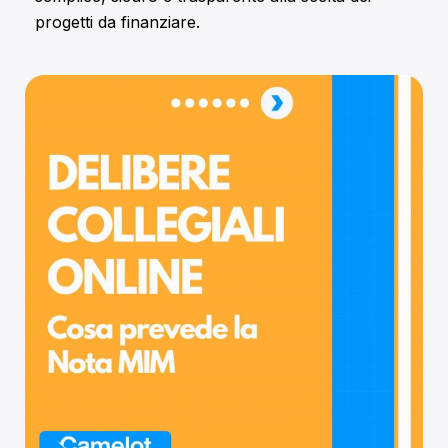
progetti da finanziare.