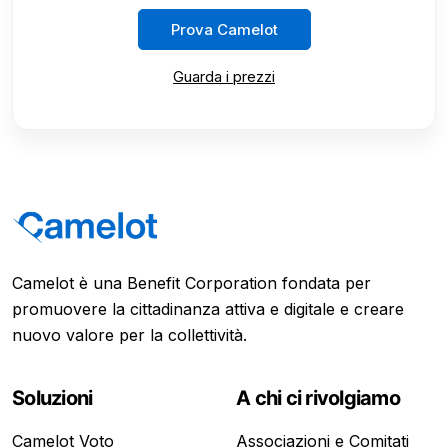
Prova Camelot
Guarda i prezzi
Camelot è una Benefit Corporation fondata per
promuovere la cittadinanza attiva e digitale e creare
nuovo valore per la collettività.
Soluzioni
A chi ci rivolgiamo
Camelot Voto
Associazioni e Comitati