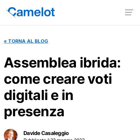
«
TORNA AL BLOG
Assemblea ibrida:
come creare voti
digitali e in
presenza
Davide Casaleggio