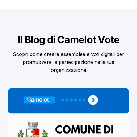
Il Blog di Camelot Vote
Scopri come creare assemblee e voti digitali per
promuovere la partecipazione nella tua
organizzazione