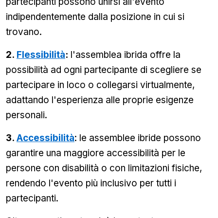
partecipanti possono unirsi all'evento
indipendentemente dalla posizione in cui si
trovano.
2.
Flessibilità
:
l'assemblea ibrida offre la
possibilità ad ogni partecipante di scegliere se
partecipare in loco o collegarsi virtualmente,
adattando l'esperienza alle proprie esigenze
personali.
3.
Accessibilità
: le assemblee ibride possono
garantire una maggiore accessibilità per le
persone con disabilità o con limitazioni fisiche,
rendendo l'evento più inclusivo per tutti i
partecipanti.