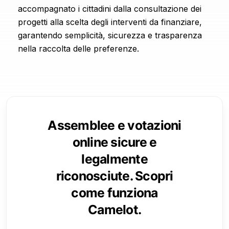
accompagnato i cittadini dalla consultazione dei
progetti alla scelta degli interventi da finanziare,
garantendo semplicità, sicurezza e trasparenza
nella raccolta delle preferenze.
Assemblee e votazioni
online sicure e
legalmente
riconosciute. Scopri
come funziona
Camelot.