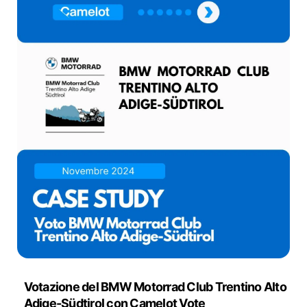
Votazione del BMW Motorrad Club Trentino Alto
Adige-Südtirol con Camelot Vote