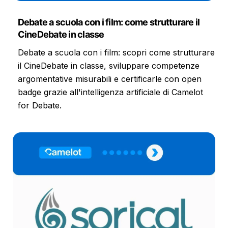
Debate a scuola con i film: come strutturare il
CineDebate in classe
Debate a scuola con i film: scopri come strutturare
il CineDebate in classe, sviluppare competenze
argomentative misurabili e certificarle con open
badge grazie all'intelligenza artificiale di Camelot
for Debate.