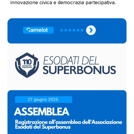
innovazione civica e democrazia partecipativa.