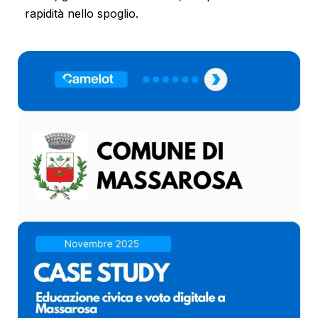
rapidità nello spoglio.