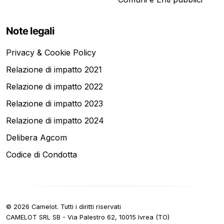
Note legali
Privacy & Cookie Policy
Relazione di impatto 2021
Relazione di impatto 2022
Relazione di impatto 2023
Relazione di impatto 2024
Delibera Agcom
Codice di Condotta
©
2026
Camelot.
Tutti i diritti riservati
CAMELOT SRL SB - Via Palestro 62, 10015 Ivrea (TO)