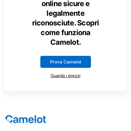
online sicure e
legalmente
riconosciute. Scopri
come funziona
Camelot.
Prova Camelot
Guarda i prezzi