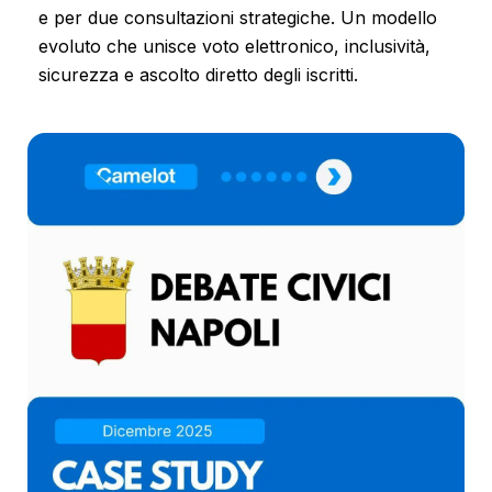
e per due consultazioni strategiche. Un modello
evoluto che unisce voto elettronico, inclusività,
sicurezza e ascolto diretto degli iscritti.