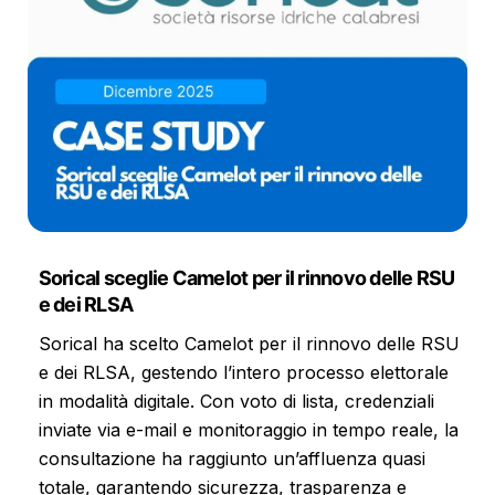
Sorical sceglie Camelot per il rinnovo delle RSU
e dei RLSA
Sorical ha scelto Camelot per il rinnovo delle RSU
e dei RLSA, gestendo l’intero processo elettorale
in modalità digitale. Con voto di lista, credenziali
inviate via e-mail e monitoraggio in tempo reale, la
consultazione ha raggiunto un’affluenza quasi
totale, garantendo sicurezza, trasparenza e