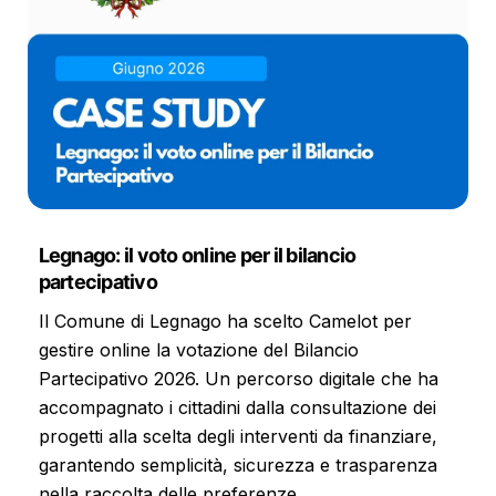
Legnago: il voto online per il bilancio
partecipativo
Il Comune di Legnago ha scelto Camelot per
gestire online la votazione del Bilancio
Partecipativo 2026. Un percorso digitale che ha
accompagnato i cittadini dalla consultazione dei
progetti alla scelta degli interventi da finanziare,
garantendo semplicità, sicurezza e trasparenza
nella raccolta delle preferenze.