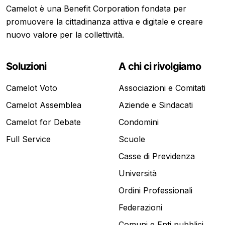
Camelot è una Benefit Corporation fondata per
promuovere la cittadinanza attiva e digitale e creare
nuovo valore per la collettività.
Soluzioni
A chi ci rivolgiamo
Camelot Voto
Associazioni e Comitati
Camelot Assemblea
Aziende e Sindacati
Camelot for Debate
Condomini
Full Service
Scuole
Casse di Previdenza
Università
Ordini Professionali
Federazioni
Comuni e Enti pubblici