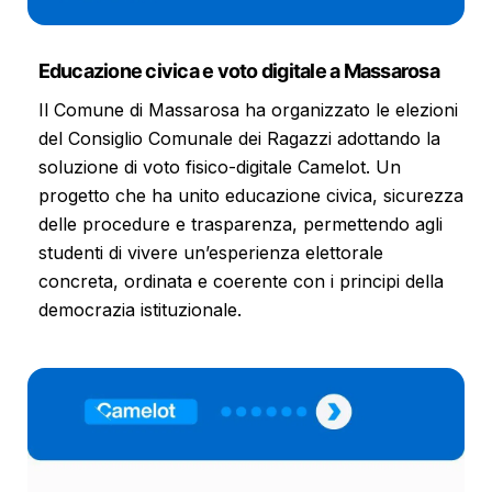
Educazione civica e voto digitale a Massarosa
Il Comune di Massarosa ha organizzato le elezioni
del Consiglio Comunale dei Ragazzi adottando la
soluzione di voto fisico-digitale Camelot. Un
progetto che ha unito educazione civica, sicurezza
delle procedure e trasparenza, permettendo agli
studenti di vivere un’esperienza elettorale
concreta, ordinata e coerente con i principi della
democrazia istituzionale.