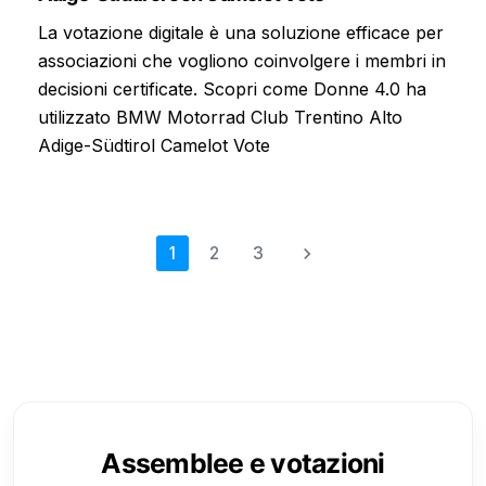
La votazione digitale è una soluzione efficace per
associazioni che vogliono coinvolgere i membri in
decisioni certificate. Scopri come Donne 4.0 ha
utilizzato BMW Motorrad Club Trentino Alto
Adige-Südtirol Camelot Vote
1
2
3
Assemblee e votazioni