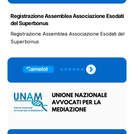
Registrazione Assemblea Associazione Esodati
del Superbonus
Registrazione Assemblea Associazione Esodati del
Superbonus