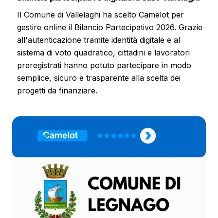
Il Comune di Vallelaghi ha scelto Camelot per
gestire online il Bilancio Partecipativo 2026. Grazie
all'autenticazione tramite identità digitale e al
sistema di voto quadratico, cittadini e lavoratori
preregistrati hanno potuto partecipare in modo
semplice, sicuro e trasparente alla scelta dei
progetti da finanziare.