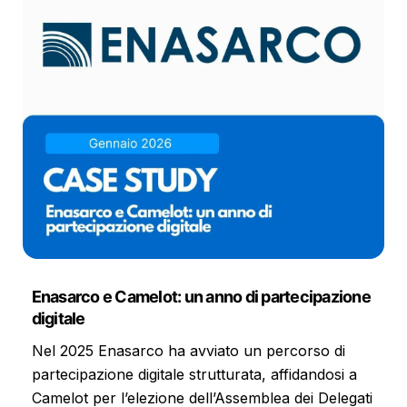
Enasarco e Camelot: un anno di partecipazione
digitale
Nel 2025 Enasarco ha avviato un percorso di
partecipazione digitale strutturata, affidandosi a
Camelot per l’elezione dell’Assemblea dei Delegati