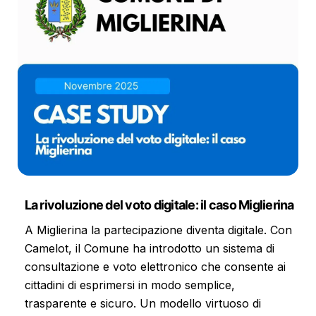
La rivoluzione del voto digitale: il caso Miglierina
A Miglierina la partecipazione diventa digitale. Con
Camelot, il Comune ha introdotto un sistema di
consultazione e voto elettronico che consente ai
cittadini di esprimersi in modo semplice,
trasparente e sicuro. Un modello virtuoso di