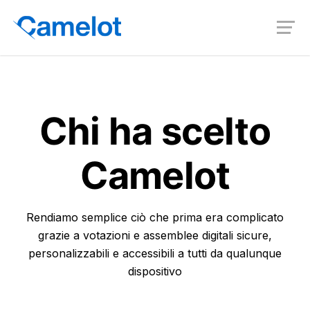
Chi ha scelto
Camelot
Rendiamo semplice ciò che prima era complicato
grazie a votazioni e assemblee digitali sicure,
personalizzabili e accessibili a tutti da qualunque
dispositivo