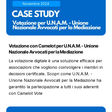
Votazione con Camelot per U.N.A.M. - Unione
Nazionale Avvocati per la Mediazione
La votazione digitale è una soluzione efficace per
associazioni che vogliono coinvolgere i membri in
decisioni certificate. Scopri come U.N.A.M. -
Unione Nazionale Avvocati per la Mediazione ha
garantito la partecipazione a tutti i suoi aderenti
con Camelot Vote