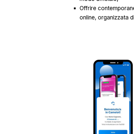
Offrire contempora
online, organizzata d