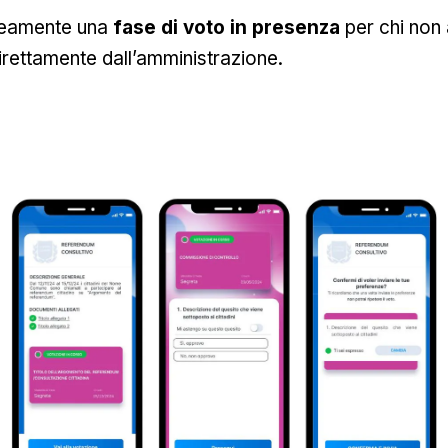
neamente una
fase di voto in presenza
per chi non
irettamente dall’amministrazione.