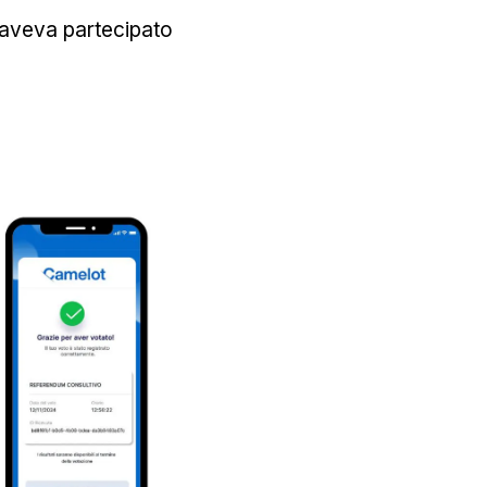
 aveva partecipato