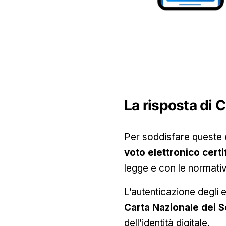
La risposta di 
Per soddisfare queste 
voto elettronico certi
legge e con le normativ
L’autenticazione degli 
Carta Nazionale dei S
dell’identità digitale.