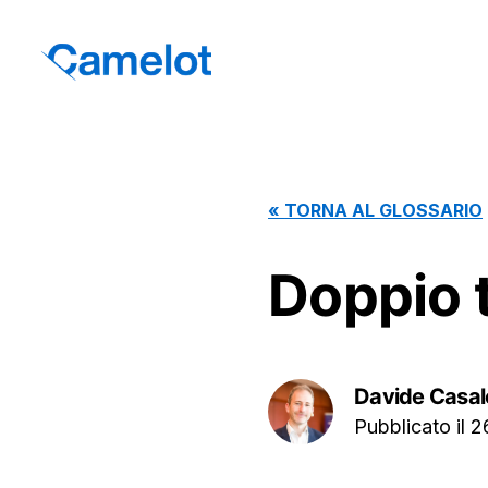
«
TORNA AL GLOSSARIO
Doppio 
Davide Casal
Pubblicato il
2