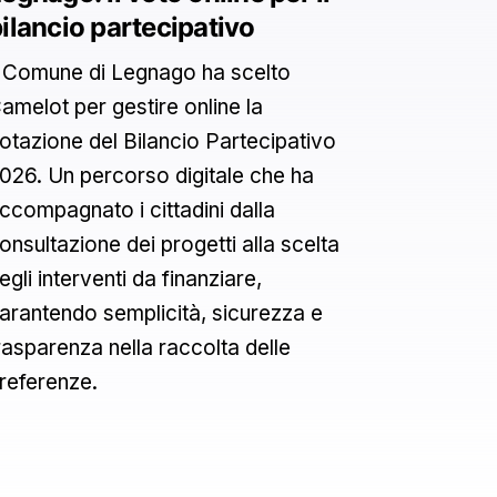
ilancio partecipativo
l Comune di Legnago ha scelto
amelot per gestire online la
otazione del Bilancio Partecipativo
026. Un percorso digitale che ha
ccompagnato i cittadini dalla
onsultazione dei progetti alla scelta
egli interventi da finanziare,
arantendo semplicità, sicurezza e
rasparenza nella raccolta delle
referenze.