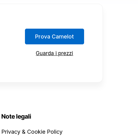
Prova Camelot
Guarda i prezzi
Note legali
Privacy & Cookie Policy