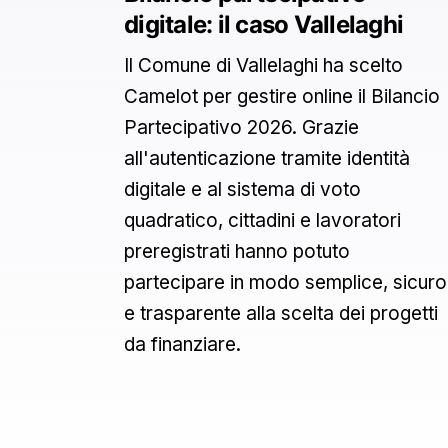
digitale: il caso Vallelaghi
Il Comune di Vallelaghi ha scelto
Camelot per gestire online il Bilancio
Partecipativo 2026. Grazie
all'autenticazione tramite identità
digitale e al sistema di voto
quadratico, cittadini e lavoratori
preregistrati hanno potuto
partecipare in modo semplice, sicuro
e trasparente alla scelta dei progetti
da finanziare.