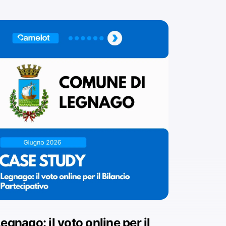
egnago: il voto online per il