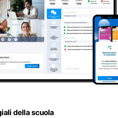
giali della scuola