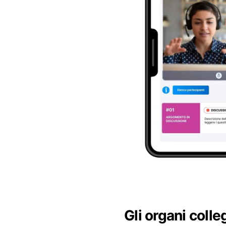
Gli organi colle