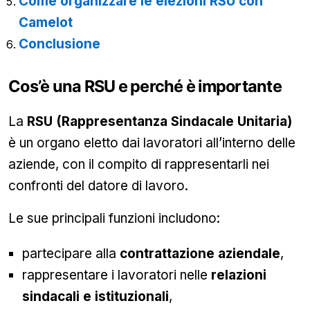
Come organizzare le elezioni RSU con
Camelot
Conclusione
Cos’è una RSU e perché è importante
La
RSU (Rappresentanza Sindacale Unitaria)
è un organo eletto dai lavoratori all’interno delle
aziende, con il compito di rappresentarli nei
confronti del datore di lavoro.
Le sue principali funzioni includono:
partecipare alla
contrattazione aziendale
,
rappresentare i lavoratori nelle
relazioni
sindacali e istituzionali
,