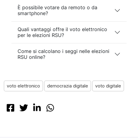
È possibile votare da remoto o da
smartphone?
Quali vantaggi offre il voto elettronico
per le elezioni RSU?
Come si calcolano i seggi nelle elezioni
RSU online?
voto elettronico
democrazia digitale
voto digitale