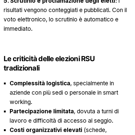
5. Scrutinio e proclamazione degli eletti:
i
risultati vengono conteggiati e pubblicati. Con il
voto elettronico, lo scrutinio è automatico e
immediato.
Le criticità delle elezioni RSU
tradizionali
Complessità logistica
, specialmente in
aziende con più sedi o personale in smart
working.
Partecipazione limitata
, dovuta a turni di
lavoro e difficoltà di accesso al seggio.
Costi organizzativi elevati
(schede,