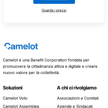
Guarda i prezzi
Camelot è una Benefit Corporation fondata per
promuovere la cittadinanza attiva e digitale e creare
nuovo valore per la collettività.
Soluzioni
A chi ci rivolgiamo
Camelot Voto
Associazioni e Comitati
Camelot Assemblea
Aziende e Sindacati