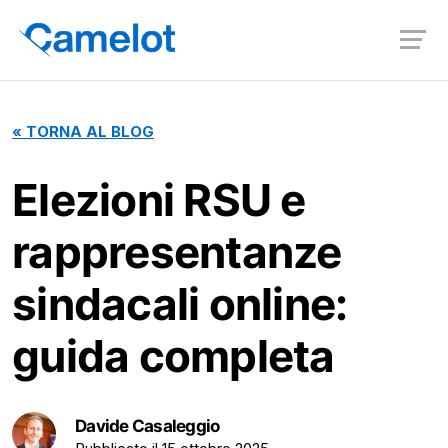
«
TORNA AL BLOG
Elezioni RSU e
rappresentanze
sindacali online:
guida completa
Davide Casaleggio