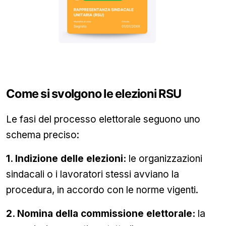
Come si svolgono le elezioni RSU
Le fasi del processo elettorale seguono uno
schema preciso:
1. Indizione delle elezioni:
le organizzazioni
sindacali o i lavoratori stessi avviano la
procedura, in accordo con le norme vigenti.
2. Nomina della commissione elettorale:
la