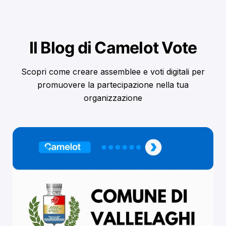
Il Blog di Camelot Vote
Scopri come creare assemblee e voti digitali per
promuovere la partecipazione nella tua
organizzazione