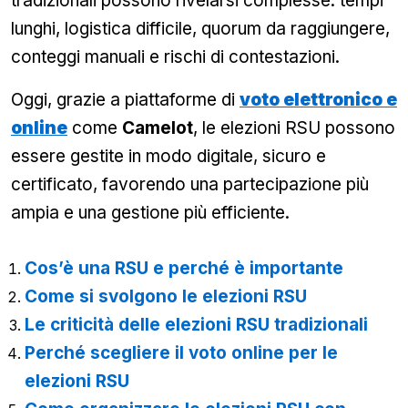
tradizionali possono rivelarsi complesse: tempi
lunghi, logistica difficile, quorum da raggiungere,
conteggi manuali e rischi di contestazioni.
Oggi, grazie a piattaforme di
voto elettronico e
online
come
Camelot
, le elezioni RSU possono
essere gestite in modo digitale, sicuro e
certificato, favorendo una partecipazione più
ampia e una gestione più efficiente.
Cos’è una RSU e perché è importante
Come si svolgono le elezioni RSU
Le criticità delle elezioni RSU tradizionali
Perché scegliere il voto online per le
elezioni RSU