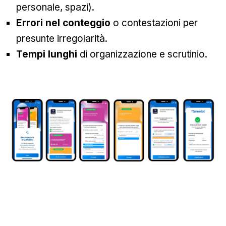
personale, spazi).
Errori nel conteggio
o contestazioni per
presunte irregolarità.
Tempi lunghi
di organizzazione e scrutinio.