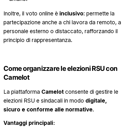
Inoltre, il voto online è
inclusivo
: permette la
partecipazione anche a chi lavora da remoto, a
personale esterno o distaccato, rafforzando il
principio di rappresentanza.
Come organizzare le elezioni RSU con
Camelot
La piattaforma
Camelot
consente di gestire le
elezioni RSU e sindacali in modo
digitale,
sicuro e conforme alle normative
.
Vantaggi principali: