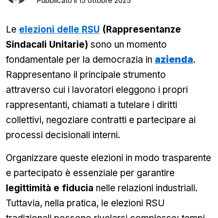
Pubblicato il
15 ottobre 2025
Le
elezioni delle RSU
(Rappresentanze
Sindacali Unitarie)
sono un momento
fondamentale per la democrazia in
azienda
.
Rappresentano il principale strumento
attraverso cui i lavoratori eleggono i propri
rappresentanti, chiamati a tutelare i diritti
collettivi, negoziare contratti e partecipare ai
processi decisionali interni.
Organizzare queste elezioni in modo trasparente
e partecipato è essenziale per garantire
legittimità e fiducia
nelle relazioni industriali.
Tuttavia, nella pratica, le elezioni RSU