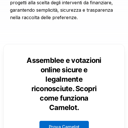
progetti alla scelta degli interventi da finanziare,
garantendo semplicità, sicurezza e trasparenza
nella raccolta delle preferenze.
Assemblee e votazioni
online sicure e
legalmente
riconosciute. Scopri
come funziona
Camelot.
Prova Camelot