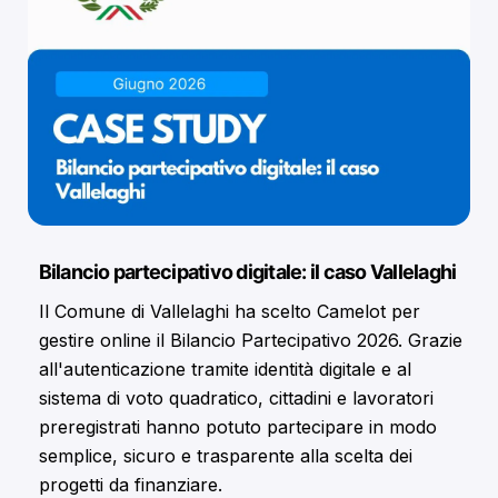
Bilancio partecipativo digitale: il caso Vallelaghi
Il Comune di Vallelaghi ha scelto Camelot per
gestire online il Bilancio Partecipativo 2026. Grazie
all'autenticazione tramite identità digitale e al
sistema di voto quadratico, cittadini e lavoratori
preregistrati hanno potuto partecipare in modo
semplice, sicuro e trasparente alla scelta dei
progetti da finanziare.