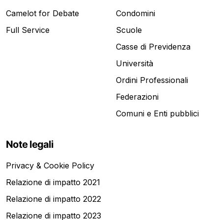
Camelot for Debate
Condomini
Full Service
Scuole
Casse di Previdenza
Università
Ordini Professionali
Federazioni
Comuni e Enti pubblici
Note legali
Privacy & Cookie Policy
Relazione di impatto 2021
Relazione di impatto 2022
Relazione di impatto 2023