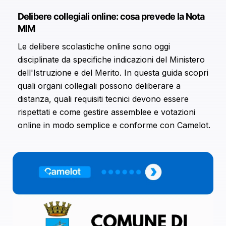
Delibere collegiali online: cosa prevede la Nota
MIM
Le delibere scolastiche online sono oggi
disciplinate da specifiche indicazioni del Ministero
dell'Istruzione e del Merito. In questa guida scopri
quali organi collegiali possono deliberare a
distanza, quali requisiti tecnici devono essere
rispettati e come gestire assemblee e votazioni
online in modo semplice e conforme con Camelot.