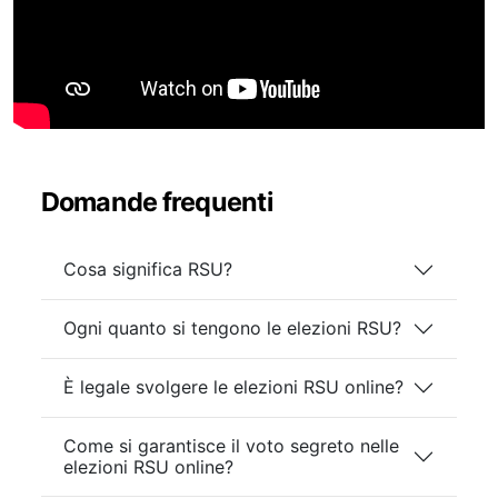
Domande frequenti
Cosa significa RSU?
Ogni quanto si tengono le elezioni RSU?
È legale svolgere le elezioni RSU online?
Come si garantisce il voto segreto nelle
elezioni RSU online?