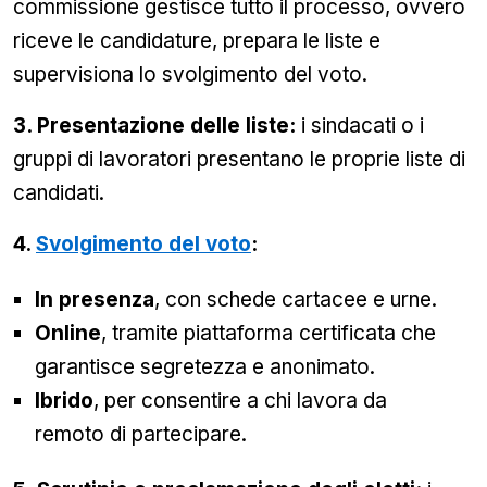
commissione gestisce tutto il processo, ovvero
riceve le candidature, prepara le liste e
supervisiona lo svolgimento del voto.
3. Presentazione delle liste:
i sindacati o i
gruppi di lavoratori presentano le proprie liste di
candidati.
4.
Svolgimento del voto
:
In presenza
, con schede cartacee e urne.
Online
, tramite piattaforma certificata che
garantisce segretezza e anonimato.
Ibrido
, per consentire a chi lavora da
remoto di partecipare.