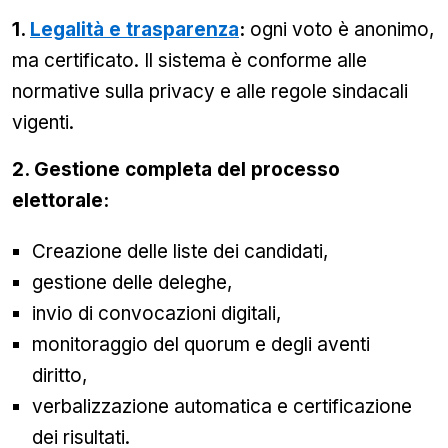
1.
Legalità e trasparenza
:
ogni voto è anonimo,
ma certificato. Il sistema è conforme alle
normative sulla privacy e alle regole sindacali
vigenti.
2. Gestione completa del processo
elettorale:
Creazione delle liste dei candidati,
gestione delle deleghe,
invio di convocazioni digitali,
monitoraggio del quorum e degli aventi
diritto,
verbalizzazione automatica e certificazione
dei risultati.