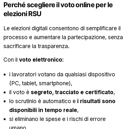
Perché scegliere il voto online per le
elezioni RSU
Le elezioni digitali consentono di semplificare il
processo e aumentare la partecipazione, senza
sacrificare la trasparenza.
Con il
voto elettronico
:
i lavoratori votano da qualsiasi dispositivo
(PC, tablet, smartphone),
il voto è
segreto, tracciato e certificato
,
lo scrutinio è automatico e
i risultati sono
disponibili in tempo reale
,
si eliminano le spese e i rischi di errore
umano.