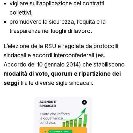
vigilare sull’applicazione dei contratti
collettivi,
promuovere la sicurezza, l’equità e la
trasparenza nei luoghi di lavoro.
L’elezione della RSU è regolata da protocolli
sindacali e accordi interconfederali (es.
Accordo del 10 gennaio 2014) che stabiliscono
modalità di voto, quorum e ripartizione dei
seggi
tra le diverse sigle sindacali.