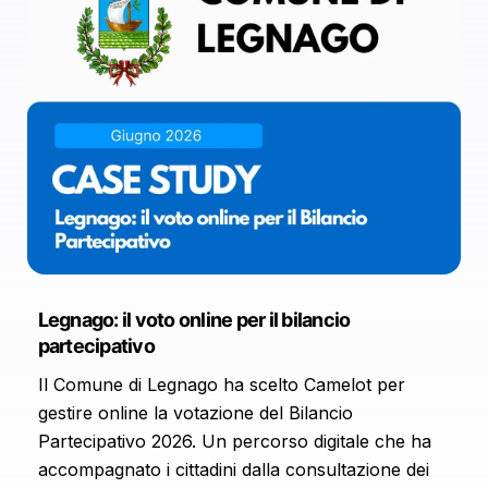
Legnago: il voto online per il bilancio
partecipativo
Il Comune di Legnago ha scelto Camelot per
gestire online la votazione del Bilancio
Partecipativo 2026. Un percorso digitale che ha
accompagnato i cittadini dalla consultazione dei