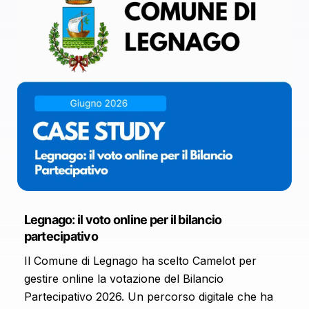
Legnago: il voto online per il bilancio
partecipativo
Il Comune di Legnago ha scelto Camelot per
gestire online la votazione del Bilancio
Partecipativo 2026. Un percorso digitale che ha