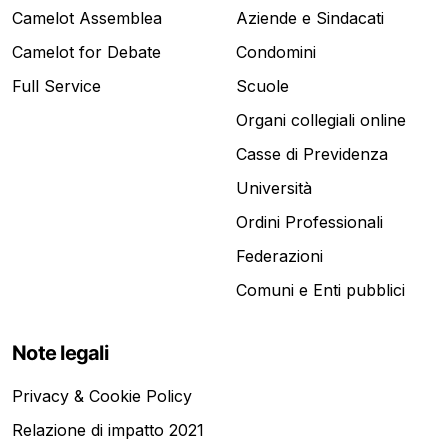
Camelot Assemblea
Aziende e Sindacati
Camelot for Debate
Condomini
Full Service
Scuole
Organi collegiali online
Casse di Previdenza
Università
Ordini Professionali
Federazioni
Comuni e Enti pubblici
Note legali
Privacy & Cookie Policy
Relazione di impatto 2021