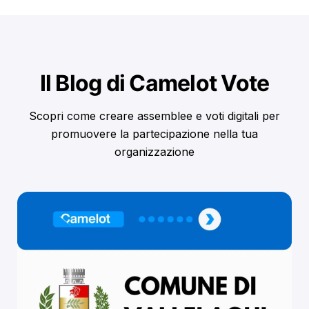
Il Blog di Camelot Vote
Scopri come creare assemblee e voti digitali per
promuovere la partecipazione nella tua
organizzazione