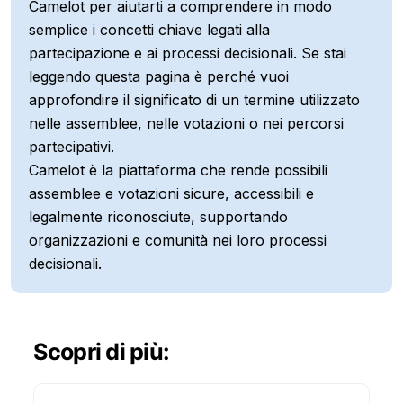
Camelot per aiutarti a comprendere in modo
semplice i concetti chiave legati alla
partecipazione e ai processi decisionali. Se stai
leggendo questa pagina è perché vuoi
approfondire il significato di un termine utilizzato
nelle assemblee, nelle votazioni o nei percorsi
partecipativi.
Camelot è la piattaforma che rende possibili
assemblee e votazioni sicure, accessibili e
legalmente riconosciute, supportando
organizzazioni e comunità nei loro processi
decisionali.
Scopri di più: