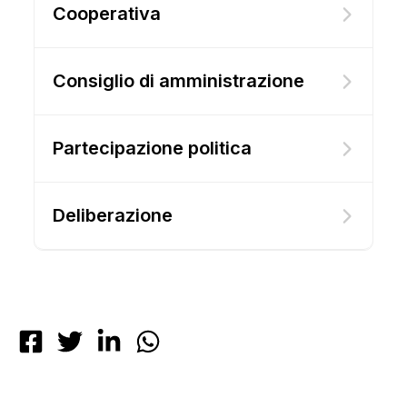
Cooperativa
Consiglio di amministrazione
Partecipazione politica
Deliberazione