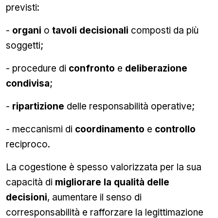
previsti:
-
organi
o
tavoli decisionali
composti da più
soggetti;
- procedure di
confronto
e
deliberazione
condivisa
;
-
ripartizione
delle responsabilità operative;
- meccanismi di
coordinamento
e
controllo
reciproco.
La cogestione è spesso valorizzata per la sua
capacità di
migliorare la qualità delle
decisioni
, aumentare il senso di
corresponsabilità e rafforzare la legittimazione