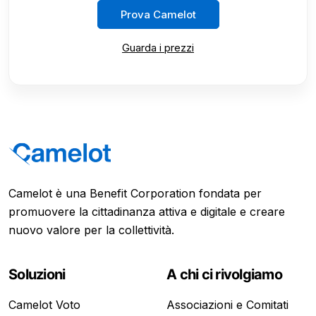
Prova Camelot
Guarda i prezzi
Camelot è una Benefit Corporation fondata per
promuovere la cittadinanza attiva e digitale e creare
nuovo valore per la collettività.
Soluzioni
A chi ci rivolgiamo
Camelot Voto
Associazioni e Comitati