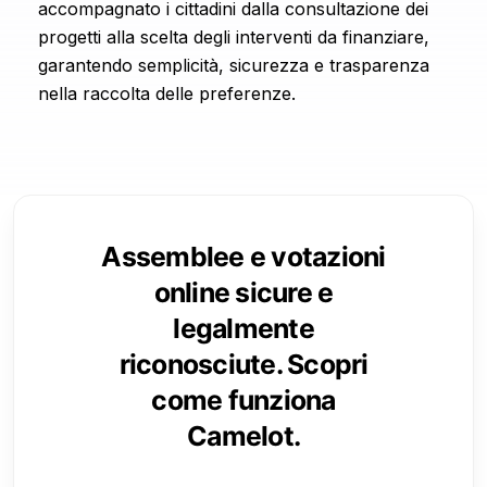
accompagnato i cittadini dalla consultazione dei
progetti alla scelta degli interventi da finanziare,
garantendo semplicità, sicurezza e trasparenza
nella raccolta delle preferenze.
Assemblee e votazioni
online sicure e
legalmente
riconosciute. Scopri
come funziona
Camelot.