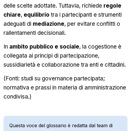
delle scelte adottate. Tuttavia, richiede
regole
chiare
,
equilibrio
tra i partecipanti e strumenti
adeguati di
mediazione
, per evitare conflitti o
rallentamenti decisionali.
In
ambito pubblico e sociale
, la cogestione è
collegata ai principi di partecipazione,
sussidiarietà e collaborazione tra enti e cittadini.
(Fonti: studi su governance partecipata;
normativa e prassi in materia di amministrazione
condivisa.)
Questa voce del glossario è redatta dal team di