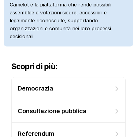
Camelot è la piattaforma che rende possibili
assemblee e votazioni sicure, accessibili e
legalmente riconosciute, supportando
organizzazioni e comunità nei loro processi
decisionali.
Scopri di più:
Democrazia
Consultazione pubblica
Referendum