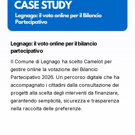
Legnago: il voto online per il bilancio
partecipativo
Il Comune di Legnago ha scelto Camelot per
gestire online la votazione del Bilancio
Partecipativo 2026. Un percorso digitale che ha
accompagnato i cittadini dalla consultazione dei
progetti alla scelta degli interventi da finanziare,
garantendo semplicità, sicurezza e trasparenza
nella raccolta delle preferenze.