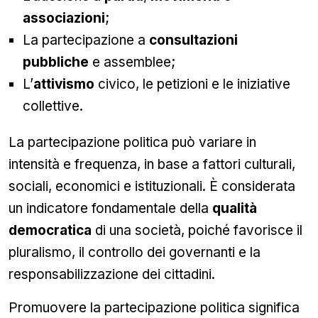
associazioni
;
La partecipazione a
consultazioni
pubbliche
e assemblee;
L’
attivismo
civico, le petizioni e le iniziative
collettive.
La partecipazione politica può variare in
intensità e frequenza, in base a fattori culturali,
sociali, economici e istituzionali. È considerata
un indicatore fondamentale della
qualità
democratica
di una società, poiché favorisce il
pluralismo, il controllo dei governanti e la
responsabilizzazione dei cittadini.
Promuovere la partecipazione politica significa