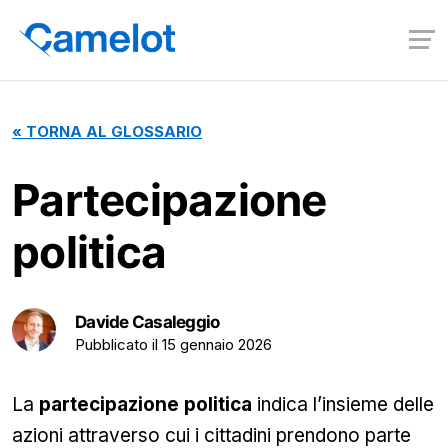
«
TORNA AL GLOSSARIO
Partecipazione
politica
Davide Casaleggio
Pubblicato il
15 gennaio 2026
La
partecipazione politica
indica l’insieme delle
azioni attraverso cui i cittadini prendono parte