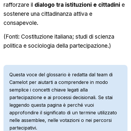
rafforzare il
dialogo tra istituzioni e cittadini
e
sostenere una cittadinanza attiva e
consapevole.
(Fonti: Costituzione italiana; studi di scienza
politica e sociologia della partecipazione.)
Questa voce del glossario è redatta dal team di
Camelot per aiutarti a comprendere in modo
semplice i concetti chiave legati alla
partecipazione e ai processi decisionali. Se stai
leggendo questa pagina è perché vuoi
approfondire il significato di un termine utilizzato
nelle assemblee, nelle votazioni o nei percorsi
partecipativi.