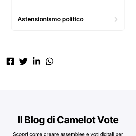
Astensionismo politico
Il Blog di Camelot Vote
Scopri come creare assemblee e voti digitali per