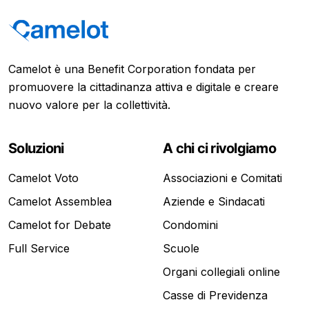
Camelot è una Benefit Corporation fondata per
promuovere la cittadinanza attiva e digitale e creare
nuovo valore per la collettività.
Soluzioni
A chi ci rivolgiamo
Camelot Voto
Associazioni e Comitati
Camelot Assemblea
Aziende e Sindacati
Camelot for Debate
Condomini
Full Service
Scuole
Organi collegiali online
Casse di Previdenza