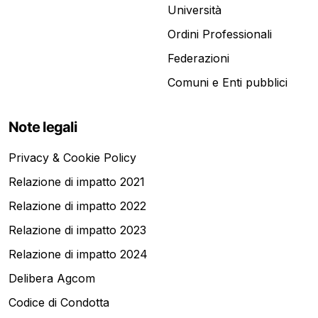
Università
Ordini Professionali
Federazioni
Comuni e Enti pubblici
Note legali
Privacy & Cookie Policy
Relazione di impatto 2021
Relazione di impatto 2022
Relazione di impatto 2023
Relazione di impatto 2024
Delibera Agcom
Codice di Condotta