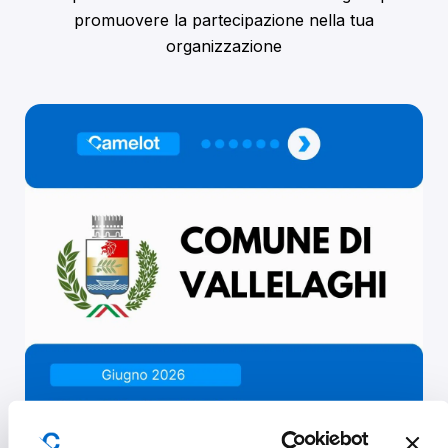
promuovere la partecipazione nella tua
organizzazione