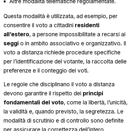
Altre modalità telematiche regolamentate.
Questa modalità è utilizzata, ad esempio, per
consentire il voto a cittadini
residenti
all’estero
, a persone impossibilitate a recarsi ai
seggi
o in ambito associativo e organizzativo. Il
voto a distanza richiede procedure specifiche
per l’identificazione del votante, la raccolta delle
preferenze e il conteggio dei voti.
Le regole che disciplinano il voto a distanza
devono garantire il rispetto dei
principi
fondamentali del voto
, come la libertà, l’unicità,
la validità e, quando previsto, la segretezza. Le
modalità di scrutinio e di controllo sono definite
per assicurare la correttezza dell’intero