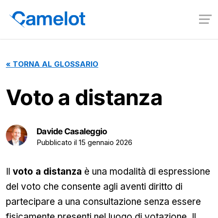
«
TORNA AL GLOSSARIO
Voto a distanza
Davide Casaleggio
Pubblicato il
15 gennaio 2026
Il
voto a distanza
è una modalità di espressione
del voto che consente agli aventi diritto di
partecipare a una consultazione senza essere
fisicamente presenti nel luogo di votazione. Il