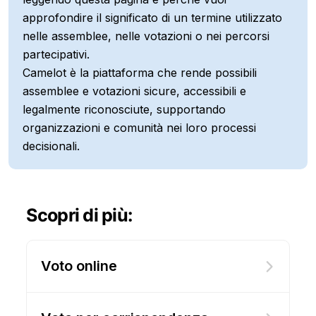
approfondire il significato di un termine utilizzato
nelle assemblee, nelle votazioni o nei percorsi
partecipativi.
Camelot è la piattaforma che rende possibili
assemblee e votazioni sicure, accessibili e
legalmente riconosciute, supportando
organizzazioni e comunità nei loro processi
decisionali.
Scopri di più:
Voto online