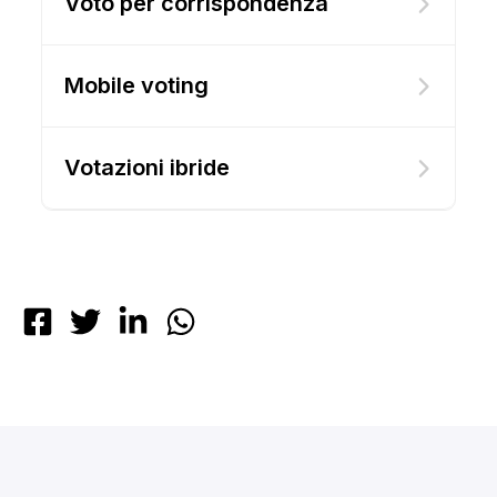
Voto per corrispondenza
Mobile voting
Votazioni ibride