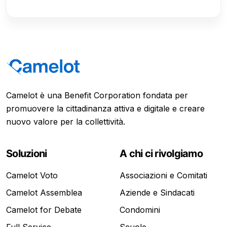
Camelot è una Benefit Corporation fondata per
promuovere la cittadinanza attiva e digitale e creare
nuovo valore per la collettività.
Soluzioni
A chi ci rivolgiamo
Camelot Voto
Associazioni e Comitati
Camelot Assemblea
Aziende e Sindacati
Camelot for Debate
Condomini