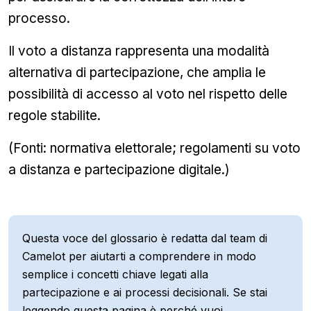
processo.
Il voto a distanza rappresenta una modalità
alternativa di partecipazione, che amplia le
possibilità di accesso al voto nel rispetto delle
regole stabilite.
(Fonti: normativa elettorale; regolamenti su voto
a distanza e partecipazione digitale.)
Questa voce del glossario è redatta dal team di
Camelot per aiutarti a comprendere in modo
semplice i concetti chiave legati alla
partecipazione e ai processi decisionali. Se stai
leggendo questa pagina è perché vuoi