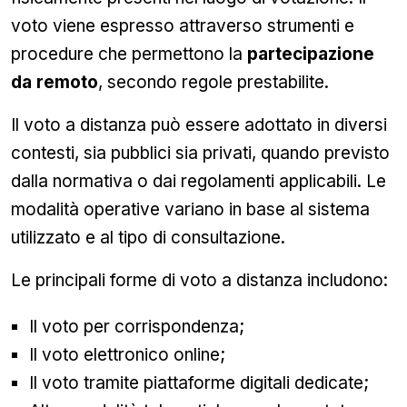
voto viene espresso attraverso strumenti e
procedure che permettono la
partecipazione
da remoto
, secondo regole prestabilite.
Il voto a distanza può essere adottato in diversi
contesti, sia pubblici sia privati, quando previsto
dalla normativa o dai regolamenti applicabili. Le
modalità operative variano in base al sistema
utilizzato e al tipo di consultazione.
Le principali forme di voto a distanza includono:
Il voto per corrispondenza;
Il voto elettronico online;
Il voto tramite piattaforme digitali dedicate;