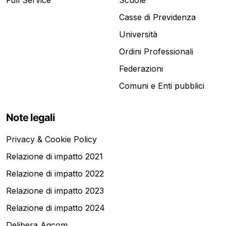
Full Service
Scuole
Casse di Previdenza
Università
Ordini Professionali
Federazioni
Comuni e Enti pubblici
Note legali
Privacy & Cookie Policy
Relazione di impatto 2021
Relazione di impatto 2022
Relazione di impatto 2023
Relazione di impatto 2024
Delibera Agcom