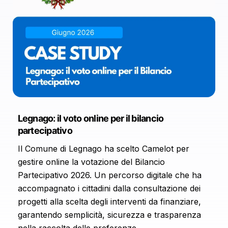
Legnago: il voto online per il bilancio
partecipativo
Il Comune di Legnago ha scelto Camelot per
gestire online la votazione del Bilancio
Partecipativo 2026. Un percorso digitale che ha
accompagnato i cittadini dalla consultazione dei
progetti alla scelta degli interventi da finanziare,
garantendo semplicità, sicurezza e trasparenza