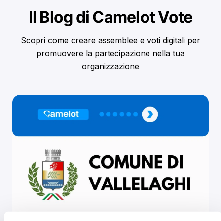
Il Blog di Camelot Vote
Scopri come creare assemblee e voti digitali per
promuovere la partecipazione nella tua
organizzazione