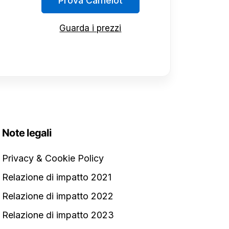
Prova Camelot
Guarda i prezzi
Note legali
Privacy & Cookie Policy
Relazione di impatto 2021
Relazione di impatto 2022
Relazione di impatto 2023