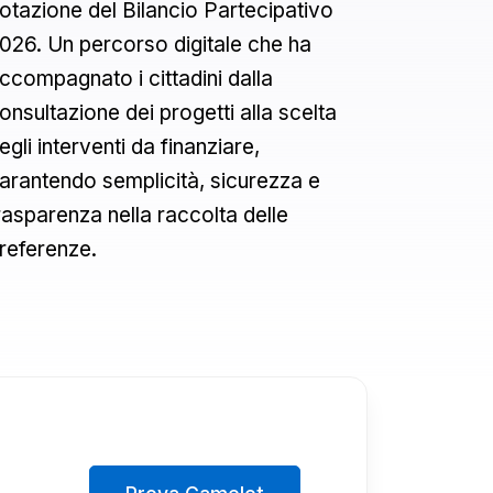
otazione del Bilancio Partecipativo
026. Un percorso digitale che ha
ccompagnato i cittadini dalla
onsultazione dei progetti alla scelta
egli interventi da finanziare,
arantendo semplicità, sicurezza e
rasparenza nella raccolta delle
referenze.