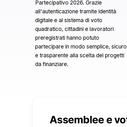
Partecipativo 2026. Grazie
all'autenticazione tramite identità
digitale e al sistema di voto
quadratico, cittadini e lavoratori
preregistrati hanno potuto
partecipare in modo semplice, sicuro
e trasparente alla scelta dei progetti
da finanziare.
Assemblee e vot