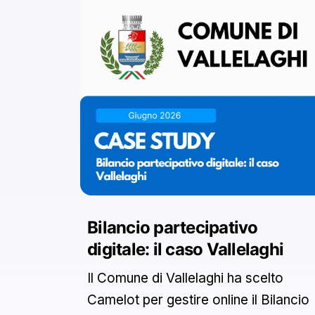
Bilancio partecipativo
digitale: il caso Vallelaghi
Il Comune di Vallelaghi ha scelto
Camelot per gestire online il Bilancio