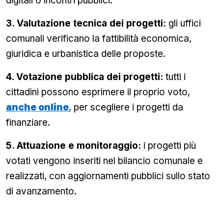
digitali o incontri pubblici.
3. Valutazione tecnica dei progetti:
gli uffici
comunali verificano la fattibilità economica,
giuridica e urbanistica delle proposte.
4. Votazione pubblica dei progetti:
tutti i
cittadini possono esprimere il proprio voto,
anche online
, per scegliere i progetti da
finanziare.
5. Attuazione e monitoraggio:
i progetti più
votati vengono inseriti nel bilancio comunale e
realizzati, con aggiornamenti pubblici sullo stato
di avanzamento.