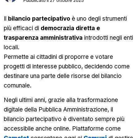
Pubblicato il
27 ottobre 2025
Il
bilancio partecipativo
è uno degli strumenti
più efficaci di
democrazia diretta e
trasparenza amministrativa
introdotti negli enti
locali.
Permette ai cittadini di proporre e votare
progetti di interesse pubblico, decidendo come
destinare una parte delle risorse del bilancio
comunale.
Negli ultimi anni, grazie alla trasformazione
digitale della Pubblica Amministrazione, il
bilancio partecipativo è diventato sempre più
accessibile anche online. Piattaforme come