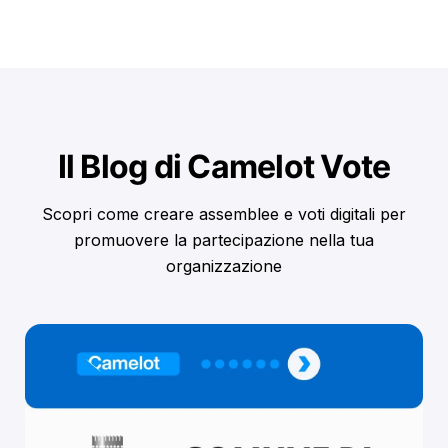
Il Blog di Camelot Vote
Scopri come creare assemblee e voti digitali per
promuovere la partecipazione nella tua
organizzazione