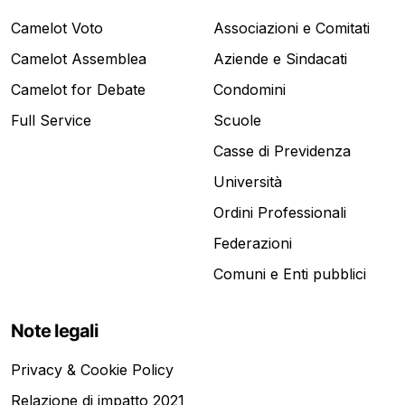
Camelot Voto
Associazioni e Comitati
Camelot Assemblea
Aziende e Sindacati
Camelot for Debate
Condomini
Full Service
Scuole
Casse di Previdenza
Università
Ordini Professionali
Federazioni
Comuni e Enti pubblici
Note legali
Privacy & Cookie Policy
Relazione di impatto 2021