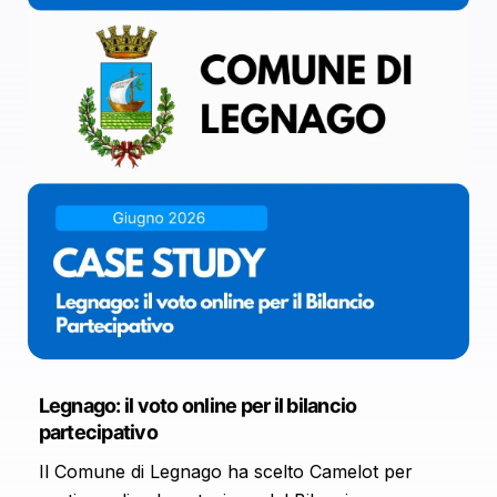
Legnago: il voto online per il bilancio
partecipativo
Il Comune di Legnago ha scelto Camelot per