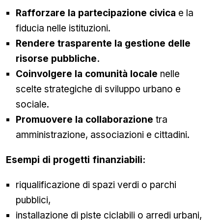
Rafforzare la partecipazione civica
e la
fiducia nelle istituzioni.
Rendere trasparente la gestione delle
risorse pubbliche.
Coinvolgere la comunità locale
nelle
scelte strategiche di sviluppo urbano e
sociale.
Promuovere la collaborazione
tra
amministrazione, associazioni e cittadini.
Esempi di progetti finanziabili:
riqualificazione di spazi verdi o parchi
pubblici,
installazione di piste ciclabili o arredi urbani,