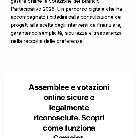
gestire online la votazione del Bilancio
Partecipativo 2026. Un percorso digitale che ha
accompagnato i cittadini dalla consultazione dei
progetti alla scelta degli interventi da finanziare,
garantendo semplicità, sicurezza e trasparenza
nella raccolta delle preferenze.
Assemblee e votazioni
online sicure e
legalmente
riconosciute. Scopri
come funziona
Camelot.