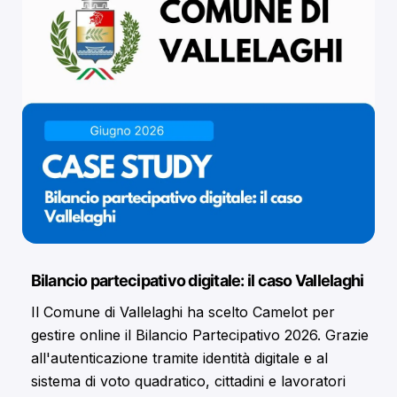
Bilancio partecipativo digitale: il caso Vallelaghi
Il Comune di Vallelaghi ha scelto Camelot per
gestire online il Bilancio Partecipativo 2026. Grazie
all'autenticazione tramite identità digitale e al
sistema di voto quadratico, cittadini e lavoratori