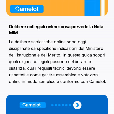
Delibere collegiali online: cosa prevede la Nota
MIM
Le delibere scolastiche online sono oggi
disciplinate da specifiche indicazioni del Ministero
dell'Istruzione e del Merito. In questa guida scopri
quali organi collegiali possono deliberare a
distanza, quali requisiti tecnici devono essere
rispettati e come gestire assemblee e votazioni
online in modo semplice e conforme con Camelot.