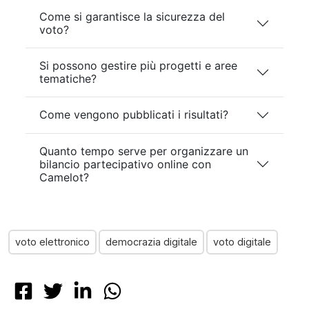
Come si garantisce la sicurezza del
voto?
Si possono gestire più progetti e aree
tematiche?
Come vengono pubblicati i risultati?
Quanto tempo serve per organizzare un
bilancio partecipativo online con
Camelot?
voto elettronico
democrazia digitale
voto digitale