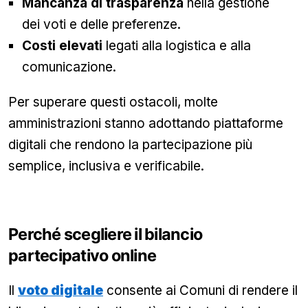
Mancanza di trasparenza
nella gestione
dei voti e delle preferenze.
Costi elevati
legati alla logistica e alla
comunicazione.
Per superare questi ostacoli, molte
amministrazioni stanno adottando piattaforme
digitali che rendono la partecipazione più
semplice, inclusiva e verificabile.
Perché scegliere il bilancio
partecipativo online
Il
voto digitale
consente ai Comuni di rendere il