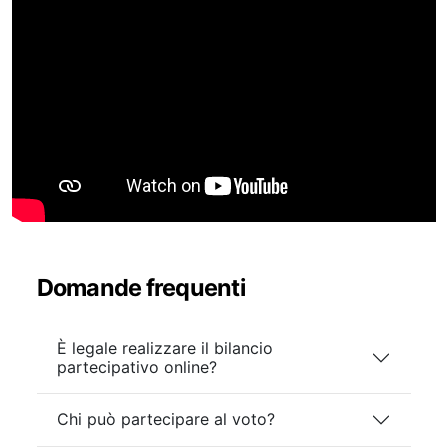
Domande frequenti
È legale realizzare il bilancio
partecipativo online?
Chi può partecipare al voto?