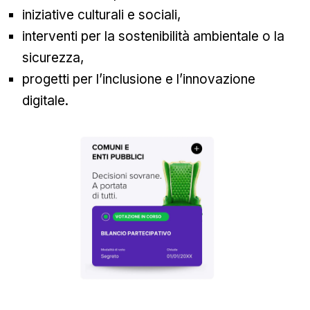
iniziative culturali e sociali,
interventi per la sostenibilità ambientale o la
sicurezza,
progetti per l’inclusione e l’innovazione
digitale.