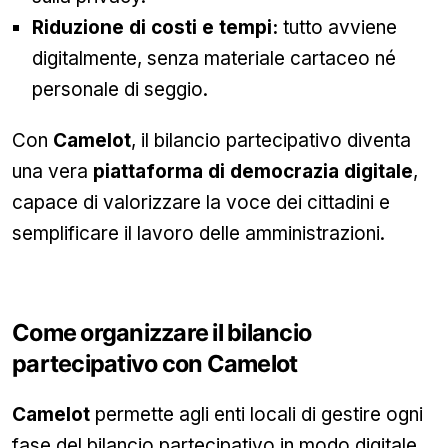
Riduzione di costi e tempi:
tutto avviene
digitalmente, senza materiale cartaceo né
personale di seggio.
Con
Camelot
, il bilancio partecipativo diventa
una vera
piattaforma di democrazia digitale
,
capace di valorizzare la voce dei cittadini e
semplificare il lavoro delle amministrazioni.
Come organizzare il bilancio
partecipativo con Camelot
Camelot
permette agli enti locali di gestire ogni
fase del bilancio partecipativo in modo digitale,