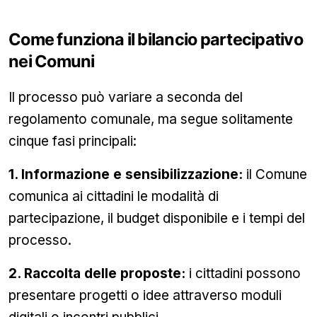
Come funziona il bilancio partecipativo
nei Comuni
Il processo può variare a seconda del
regolamento comunale, ma segue solitamente
cinque fasi principali:
1. Informazione e sensibilizzazione:
il Comune
comunica ai cittadini le modalità di
partecipazione, il budget disponibile e i tempi del
processo.
2. Raccolta delle proposte:
i cittadini possono
presentare progetti o idee attraverso moduli