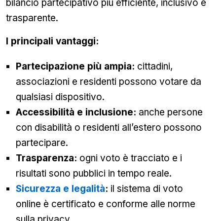
bilancio partecipativo più efficiente, inclusivo e
trasparente.
I principali vantaggi:
Partecipazione più ampia:
cittadini,
associazioni e residenti possono votare da
qualsiasi dispositivo.
Accessibilità e inclusione:
anche persone
con disabilità o residenti all’estero possono
partecipare.
Trasparenza:
ogni voto è tracciato e i
risultati sono pubblici in tempo reale.
Sicurezza e legalità
:
il sistema di voto
online è certificato e conforme alle norme
sulla privacy.