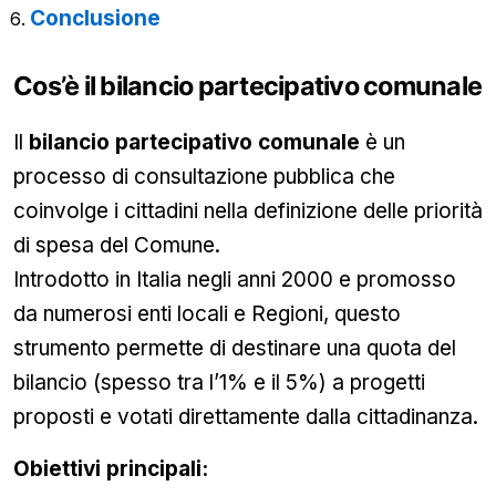
Conclusione
Cos’è il bilancio partecipativo comunale
Il
bilancio partecipativo comunale
è un
processo di consultazione pubblica che
coinvolge i cittadini nella definizione delle priorità
di spesa del Comune.
Introdotto in Italia negli anni 2000 e promosso
da numerosi enti locali e Regioni, questo
strumento permette di destinare una quota del
bilancio (spesso tra l’1% e il 5%) a progetti
proposti e votati direttamente dalla cittadinanza.
Obiettivi principali: