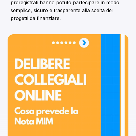
preregistrati hanno potuto partecipare in modo
semplice, sicuro e trasparente alla scelta dei
progetti da finanziare.