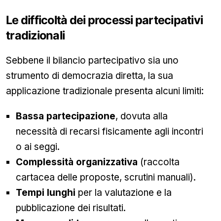
Le difficoltà dei processi partecipativi
tradizionali
Sebbene il bilancio partecipativo sia uno
strumento di democrazia diretta, la sua
applicazione tradizionale presenta alcuni limiti:
Bassa partecipazione
, dovuta alla
necessità di recarsi fisicamente agli incontri
o ai seggi.
Complessità organizzativa
(raccolta
cartacea delle proposte, scrutini manuali).
Tempi lunghi
per la valutazione e la
pubblicazione dei risultati.