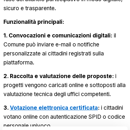
sicuro e trasparente.
Funzionalità principali:
1. Convocazioni e comunicazioni digitali:
il
Comune può inviare e-mail o notifiche
personalizzate ai cittadini registrati sulla
piattaforma.
2. Raccolta e valutazione delle proposte:
i
progetti vengono caricati online e sottoposti alla
valutazione tecnica degli uffici competenti.
3.
Votazione elettronica certificata
:
i cittadini
votano online con autenticazione SPID o codice
personale univoco.