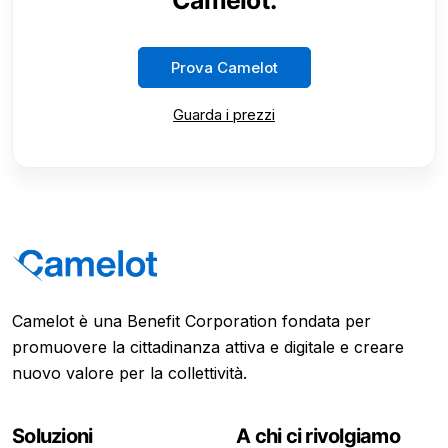
Prova Camelot
Guarda i prezzi
Camelot è una Benefit Corporation fondata per
promuovere la cittadinanza attiva e digitale e creare
nuovo valore per la collettività.
Soluzioni
A chi ci rivolgiamo