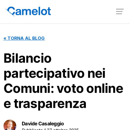
«
TORNA AL BLOG
Bilancio
partecipativo nei
Comuni: voto online
e trasparenza
Davide Casaleggio