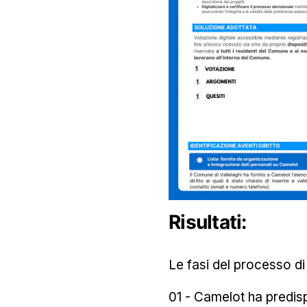
Risultati:
Le fasi del processo di
01 - Camelot ha predisp