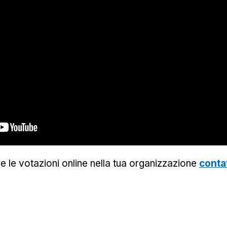
e le votazioni online nella tua organizzazione
conta