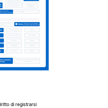
tto di registrarsi