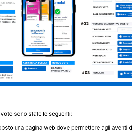
 voto sono state le seguenti:
osto una pagina web dove permettere agli aventi diri