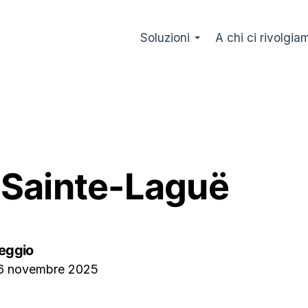
Soluzioni
A chi ci rivolgia
Sainte-Laguë
eggio
6 novembre 2025