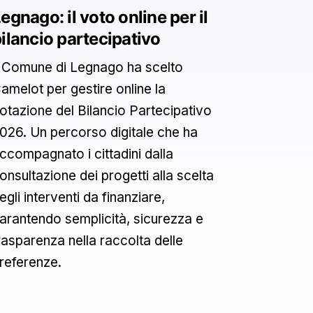
egnago: il voto online per il
ilancio partecipativo
l Comune di Legnago ha scelto
amelot per gestire online la
otazione del Bilancio Partecipativo
026. Un percorso digitale che ha
ccompagnato i cittadini dalla
onsultazione dei progetti alla scelta
egli interventi da finanziare,
arantendo semplicità, sicurezza e
rasparenza nella raccolta delle
referenze.