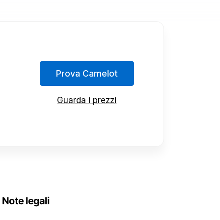
Prova Camelot
Guarda i prezzi
Note legali