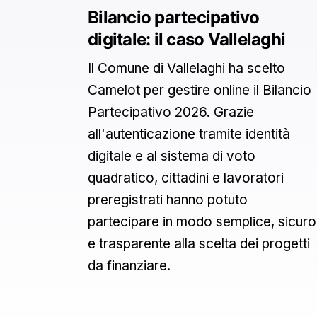
Bilancio partecipativo
digitale: il caso Vallelaghi
Il Comune di Vallelaghi ha scelto
Camelot per gestire online il Bilancio
Partecipativo 2026. Grazie
all'autenticazione tramite identità
digitale e al sistema di voto
quadratico, cittadini e lavoratori
preregistrati hanno potuto
partecipare in modo semplice, sicuro
e trasparente alla scelta dei progetti
da finanziare.