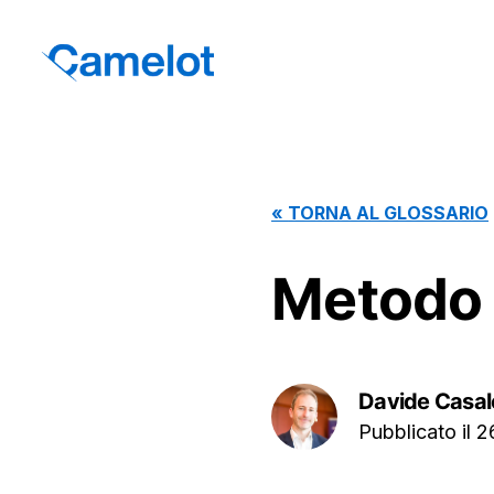
«
TORNA AL GLOSSARIO
Metodo 
Davide Casal
Pubblicato il
2