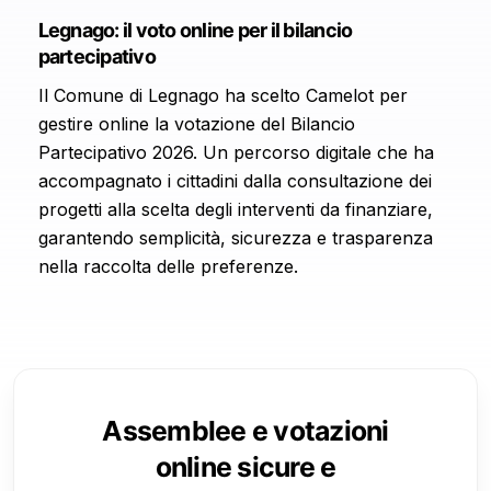
Legnago: il voto online per il bilancio
partecipativo
Il Comune di Legnago ha scelto Camelot per
gestire online la votazione del Bilancio
Partecipativo 2026. Un percorso digitale che ha
accompagnato i cittadini dalla consultazione dei
progetti alla scelta degli interventi da finanziare,
garantendo semplicità, sicurezza e trasparenza
nella raccolta delle preferenze.
Assemblee e votazioni
online sicure e