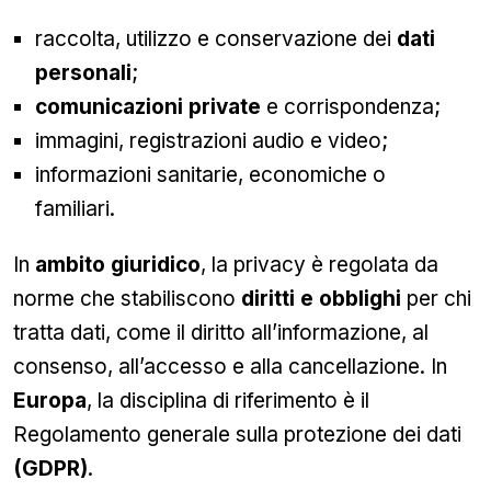
raccolta, utilizzo e conservazione dei
dati
personali
;
comunicazioni private
e corrispondenza;
immagini, registrazioni audio e video;
informazioni sanitarie, economiche o
familiari.
In
ambito giuridico
, la privacy è regolata da
norme che stabiliscono
diritti e obblighi
per chi
tratta dati, come il diritto all’informazione, al
consenso, all’accesso e alla cancellazione. In
Europa
, la disciplina di riferimento è il
Regolamento generale sulla protezione dei dati
(GDPR)
.