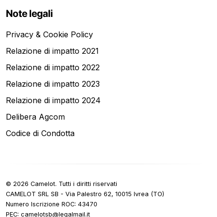
Note legali
Privacy & Cookie Policy
Relazione di impatto 2021
Relazione di impatto 2022
Relazione di impatto 2023
Relazione di impatto 2024
Delibera Agcom
Codice di Condotta
©
2026
Camelot.
Tutti i diritti riservati
CAMELOT SRL SB - Via Palestro 62, 10015 Ivrea (TO)
Numero Iscrizione ROC
: 43470
PEC:
ti.liamlagel@bstolemac