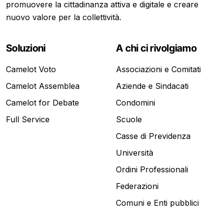
promuovere la cittadinanza attiva e digitale e creare
nuovo valore per la collettività.
Soluzioni
A chi ci rivolgiamo
Camelot Voto
Associazioni e Comitati
Camelot Assemblea
Aziende e Sindacati
Camelot for Debate
Condomini
Full Service
Scuole
Casse di Previdenza
Università
Ordini Professionali
Federazioni
Comuni e Enti pubblici