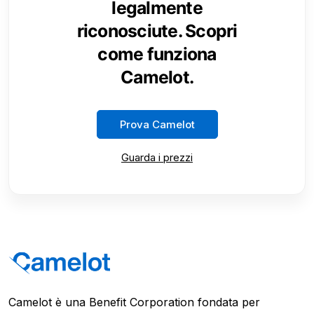
legalmente
riconosciute. Scopri
come funziona
Camelot.
Prova Camelot
Guarda i prezzi
Camelot è una Benefit Corporation fondata per