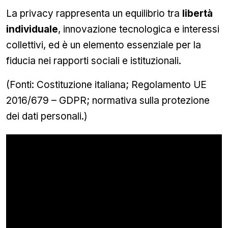
La privacy rappresenta un equilibrio tra
libertà
individuale
, innovazione tecnologica e interessi
collettivi, ed è un elemento essenziale per la
fiducia nei rapporti sociali e istituzionali.
(Fonti: Costituzione italiana; Regolamento UE
2016/679 – GDPR; normativa sulla protezione
dei dati personali.)