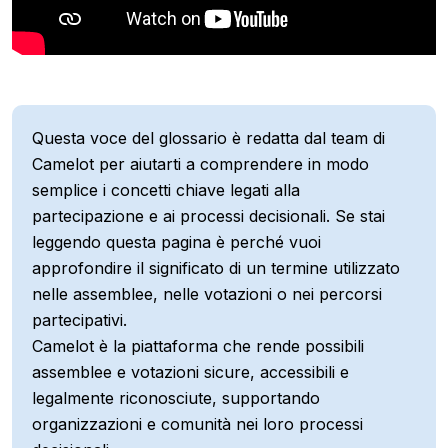
Questa voce del glossario è redatta dal team di
Camelot per aiutarti a comprendere in modo
semplice i concetti chiave legati alla
partecipazione e ai processi decisionali. Se stai
leggendo questa pagina è perché vuoi
approfondire il significato di un termine utilizzato
nelle assemblee, nelle votazioni o nei percorsi
partecipativi.
Camelot è la piattaforma che rende possibili
assemblee e votazioni sicure, accessibili e
legalmente riconosciute, supportando
organizzazioni e comunità nei loro processi