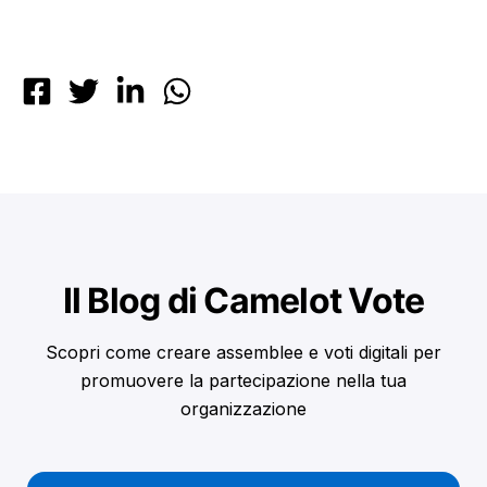
Il Blog di Camelot Vote
Scopri come creare assemblee e voti digitali per
promuovere la partecipazione nella tua
organizzazione