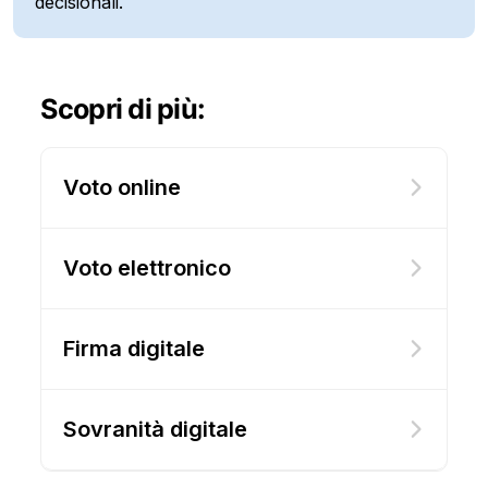
decisionali.
Scopri di più:
Voto online
Voto elettronico
Firma digitale
Sovranità digitale