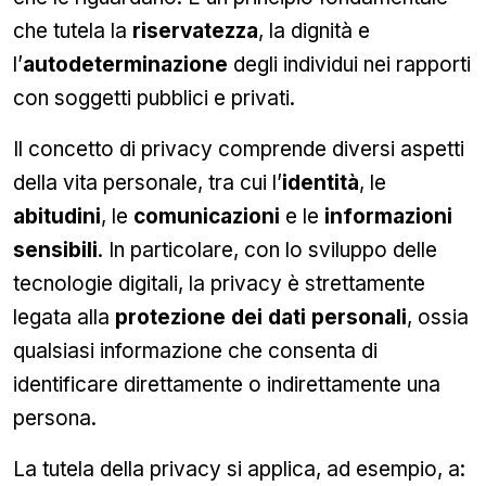
che tutela la
riservatezza
, la dignità e
l’
autodeterminazione
degli individui nei rapporti
con soggetti pubblici e privati.
Il concetto di privacy comprende diversi aspetti
della vita personale, tra cui l’
identità
, le
abitudini
, le
comunicazioni
e le
informazioni
sensibili
. In particolare, con lo sviluppo delle
tecnologie digitali, la privacy è strettamente
legata alla
protezione dei dati personali
, ossia
qualsiasi informazione che consenta di
identificare direttamente o indirettamente una
persona.
La tutela della privacy si applica, ad esempio, a: