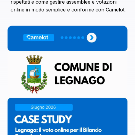
rispettati e come gestire assemblee e votazioni
online in modo semplice e conforme con Camelot.