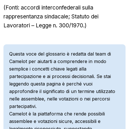
(Fonti: accordi interconfederali sulla
rappresentanza sindacale; Statuto dei
Lavoratori – Legge n. 300/1970.)
Questa voce del glossario è redatta dal team di
Camelot per aiutarti a comprendere in modo
semplice i concetti chiave legati alla
partecipazione e ai processi decisionali. Se stai
leggendo questa pagina è perché vuoi
approfondire il significato di un termine utilizzato
nelle assemblee, nelle votazioni o nei percorsi
partecipativi.
Camelot è la piattaforma che rende possibili
assemblee e votazioni sicure, accessibili e
legalmente riconosciute, supportando