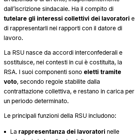
dall’iscrizione sindacale. Ha il compito di
tutelare gli interessi collettivi dei lavoratori
e
di rappresentarli nei rapporti con il datore di
lavoro.
La RSU nasce da accordi interconfederali e
sostituisce, nei contesti in cui è costituita, la
RSA. I suoi componenti sono
eletti tramite
voto
, secondo regole stabilite dalla
contrattazione collettiva, e restano in carica per
un periodo determinato.
Le principali funzioni della RSU includono:
La
rappresentanza dei lavoratori
nelle