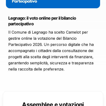
Legnago: il voto online per il bilancio
partecipativo
Il Comune di Legnago ha scelto Camelot per
gestire online la votazione del Bilancio
Partecipativo 2026. Un percorso digitale che ha
accompagnato i cittadini dalla consultazione dei
progetti alla scelta degli interventi da finanziare,
garantendo semplicità, sicurezza e trasparenza
nella raccolta delle preferenze.
Assemblee e votazioni