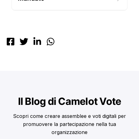
Il Blog di Camelot Vote
Scopri come creare assemblee e voti digitali per
promuovere la partecipazione nella tua
organizzazione