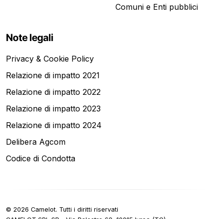
Comuni e Enti pubblici
Note legali
Privacy & Cookie Policy
Relazione di impatto 2021
Relazione di impatto 2022
Relazione di impatto 2023
Relazione di impatto 2024
Delibera Agcom
Codice di Condotta
©
2026
Camelot.
Tutti i diritti riservati