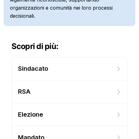
organizzazioni e comunità nei loro processi
decisionali.
Scopri di più:
Sindacato
RSA
Elezione
Mandato