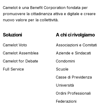
Camelot è una Benefit Corporation fondata per
promuovere la cittadinanza attiva e digitale e creare
nuovo valore per la collettività.
Soluzioni
A chi ci rivolgiamo
Camelot Voto
Associazioni e Comitati
Camelot Assemblea
Aziende e Sindacati
Camelot for Debate
Condomini
Full Service
Scuole
Casse di Previdenza
Università
Ordini Professionali
Federazioni