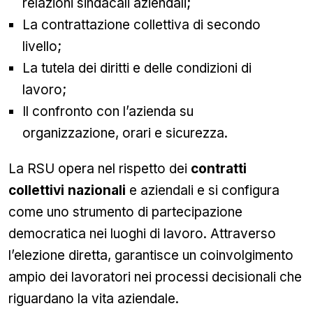
relazioni sindacali aziendali;
La contrattazione collettiva di secondo
livello;
La tutela dei diritti e delle condizioni di
lavoro;
Il confronto con l’azienda su
organizzazione, orari e sicurezza.
La RSU opera nel rispetto dei
contratti
collettivi nazionali
e aziendali e si configura
come uno strumento di partecipazione
democratica nei luoghi di lavoro. Attraverso
l’elezione diretta, garantisce un coinvolgimento
ampio dei lavoratori nei processi decisionali che
riguardano la vita aziendale.