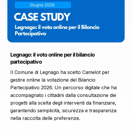
Legnago: il voto online per il bilancio
partecipativo
Il Comune di Legnago ha scelto Camelot per
gestire online la votazione del Bilancio
Partecipativo 2026. Un percorso digitale che ha
accompagnato i cittadini dalla consultazione dei
progetti alla scelta degli interventi da finanziare,
garantendo semplicità, sicurezza e trasparenza
nella raccolta delle preferenze.