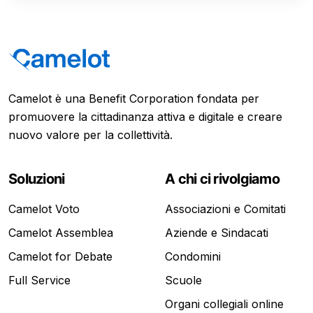
Camelot è una Benefit Corporation fondata per
promuovere la cittadinanza attiva e digitale e creare
nuovo valore per la collettività.
Soluzioni
A chi ci rivolgiamo
Camelot Voto
Associazioni e Comitati
Camelot Assemblea
Aziende e Sindacati
Camelot for Debate
Condomini
Full Service
Scuole
Organi collegiali online