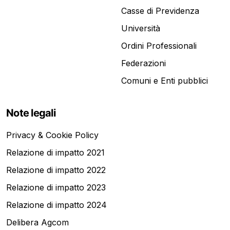
Casse di Previdenza
Università
Ordini Professionali
Federazioni
Comuni e Enti pubblici
Note legali
Privacy & Cookie Policy
Relazione di impatto 2021
Relazione di impatto 2022
Relazione di impatto 2023
Relazione di impatto 2024
Delibera Agcom