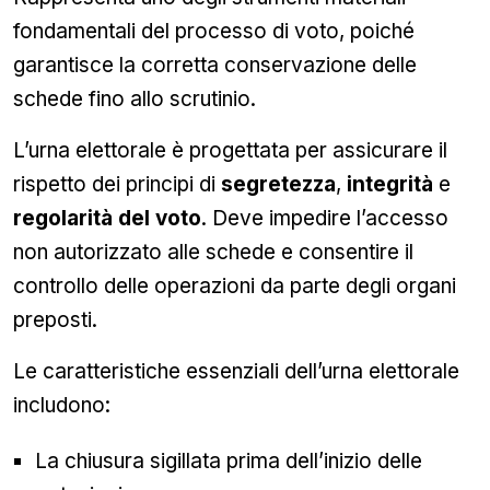
fondamentali del processo di voto, poiché
garantisce la corretta conservazione delle
schede fino allo scrutinio.
L’urna elettorale è progettata per assicurare il
rispetto dei principi di
segretezza
,
integrità
e
regolarità del voto
. Deve impedire l’accesso
non autorizzato alle schede e consentire il
controllo delle operazioni da parte degli organi
preposti.
Le caratteristiche essenziali dell’urna elettorale
includono:
La chiusura sigillata prima dell’inizio delle