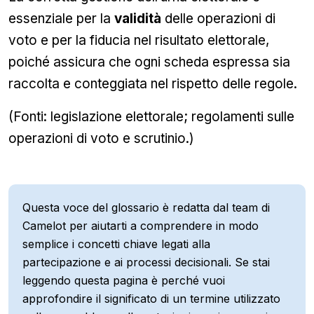
essenziale per la
validità
delle operazioni di
voto e per la fiducia nel risultato elettorale,
poiché assicura che ogni scheda espressa sia
raccolta e conteggiata nel rispetto delle regole.
(Fonti: legislazione elettorale; regolamenti sulle
operazioni di voto e scrutinio.)
Questa voce del glossario è redatta dal team di
Camelot per aiutarti a comprendere in modo
semplice i concetti chiave legati alla
partecipazione e ai processi decisionali. Se stai
leggendo questa pagina è perché vuoi
approfondire il significato di un termine utilizzato