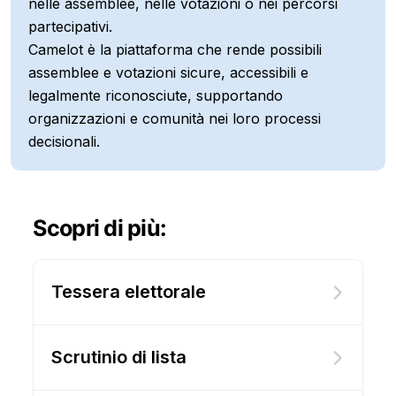
nelle assemblee, nelle votazioni o nei percorsi
partecipativi.
Camelot è la piattaforma che rende possibili
assemblee e votazioni sicure, accessibili e
legalmente riconosciute, supportando
organizzazioni e comunità nei loro processi
decisionali.
Scopri di più:
Tessera elettorale
Scrutinio di lista