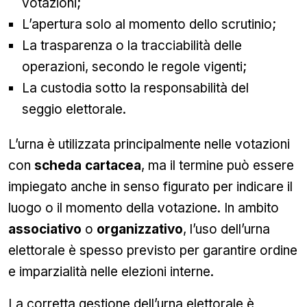
votazioni;
L’apertura solo al momento dello scrutinio;
La trasparenza o la tracciabilità delle
operazioni, secondo le regole vigenti;
La custodia sotto la responsabilità del
seggio elettorale.
L’urna è utilizzata principalmente nelle votazioni
con
scheda cartacea
, ma il termine può essere
impiegato anche in senso figurato per indicare il
luogo o il momento della votazione. In ambito
associativo
o
organizzativo
, l’uso dell’urna
elettorale è spesso previsto per garantire ordine
e imparzialità nelle elezioni interne.
La corretta gestione dell’urna elettorale è