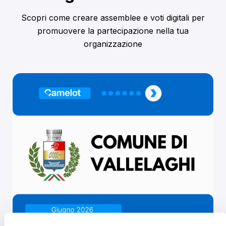
Scopri come creare assemblee e voti digitali per
promuovere la partecipazione nella tua
organizzazione