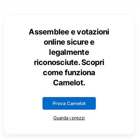
Assemblee e votazioni
online sicure e
legalmente
riconosciute. Scopri
come funziona
Camelot.
Prova Camelot
Guarda i prezzi