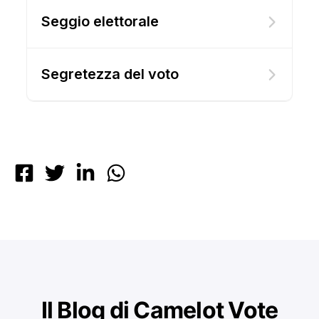
Seggio elettorale
Segretezza del voto
Il Blog di Camelot Vote