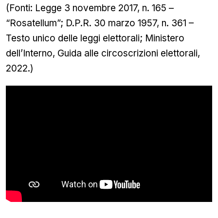
(Fonti: Legge 3 novembre 2017, n. 165 –
“Rosatellum”; D.P.R. 30 marzo 1957, n. 361 –
Testo unico delle leggi elettorali; Ministero
dell’Interno, Guida alle circoscrizioni elettorali,
2022.)