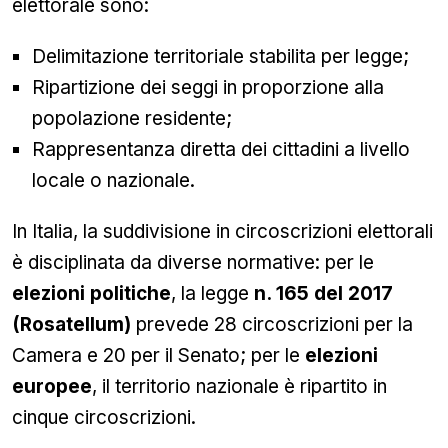
elettorale sono:
Delimitazione territoriale stabilita per legge;
Ripartizione dei seggi in proporzione alla
popolazione residente;
Rappresentanza diretta dei cittadini a livello
locale o nazionale.
In Italia, la suddivisione in circoscrizioni elettorali
è disciplinata da diverse normative: per le
elezioni politiche
, la legge
n. 165 del 2017
(Rosatellum)
prevede 28 circoscrizioni per la
Camera e 20 per il Senato; per le
elezioni
europee
, il territorio nazionale è ripartito in
cinque circoscrizioni.