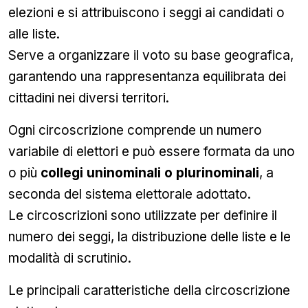
elezioni e si attribuiscono i seggi ai candidati o
alle liste.
Serve a organizzare il voto su base geografica,
garantendo una rappresentanza equilibrata dei
cittadini nei diversi territori.
Ogni circoscrizione comprende un numero
variabile di elettori e può essere formata da uno
o più
collegi uninominali o plurinominali
, a
seconda del sistema elettorale adottato.
Le circoscrizioni sono utilizzate per definire il
numero dei seggi, la distribuzione delle liste e le
modalità di scrutinio.
Le principali caratteristiche della circoscrizione