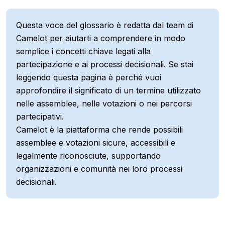
Questa voce del glossario è redatta dal team di
Camelot per aiutarti a comprendere in modo
semplice i concetti chiave legati alla
partecipazione e ai processi decisionali. Se stai
leggendo questa pagina è perché vuoi
approfondire il significato di un termine utilizzato
nelle assemblee, nelle votazioni o nei percorsi
partecipativi.
Camelot è la piattaforma che rende possibili
assemblee e votazioni sicure, accessibili e
legalmente riconosciute, supportando
organizzazioni e comunità nei loro processi
decisionali.