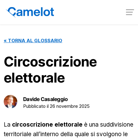
«
TORNA AL GLOSSARIO
Circoscrizione
elettorale
Davide Casaleggio
Pubblicato il
26 novembre 2025
La
circoscrizione elettorale
è una suddivisione
territoriale all’interno della quale si svolgono le