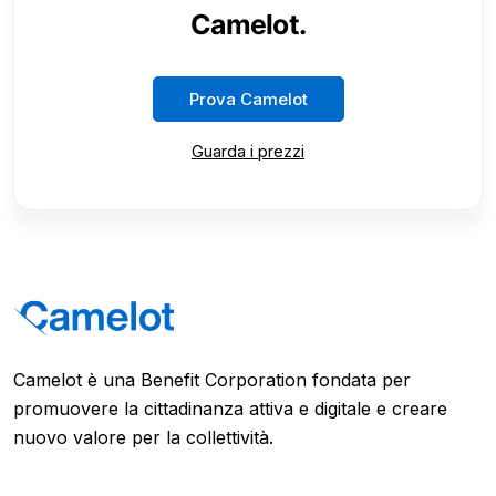
Camelot.
Prova Camelot
Guarda i prezzi
Camelot è una Benefit Corporation fondata per
promuovere la cittadinanza attiva e digitale e creare
nuovo valore per la collettività.