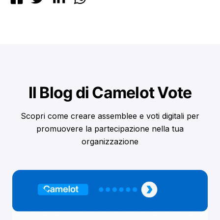
Il Blog di Camelot Vote
Scopri come creare assemblee e voti digitali per
promuovere la partecipazione nella tua
organizzazione