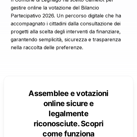
gestire online la votazione del Bilancio
Partecipativo 2026. Un percorso digitale che ha
accompagnato i cittadini dalla consultazione dei
progetti alla scelta degli interventi da finanziare,
garantendo semplicità, sicurezza e trasparenza
nella raccolta delle preferenze.
Assemblee e votazioni
online sicure e
legalmente
riconosciute. Scopri
come funziona