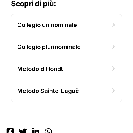
Scopri di più:
Collegio uninominale
Collegio plurinominale
Metodo d'Hondt
Metodo Sainte-Laguë