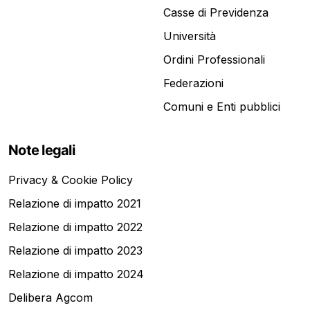
Casse di Previdenza
Università
Ordini Professionali
Federazioni
Comuni e Enti pubblici
Note legali
Privacy & Cookie Policy
Relazione di impatto 2021
Relazione di impatto 2022
Relazione di impatto 2023
Relazione di impatto 2024
Delibera Agcom