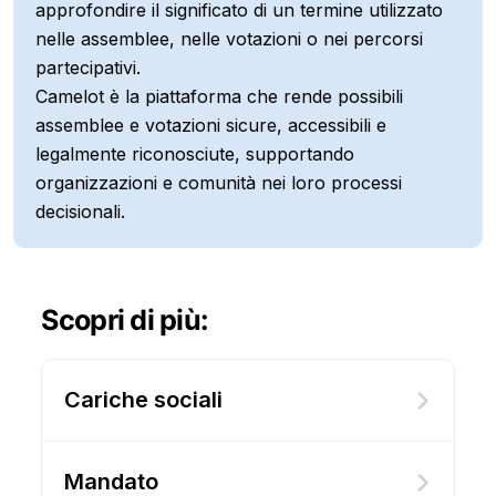
approfondire il significato di un termine utilizzato
nelle assemblee, nelle votazioni o nei percorsi
partecipativi.
Camelot è la piattaforma che rende possibili
assemblee e votazioni sicure, accessibili e
legalmente riconosciute, supportando
organizzazioni e comunità nei loro processi
decisionali.
Scopri di più:
Cariche sociali
Mandato