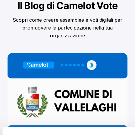
Il Blog di Camelot Vote
Scopri come creare assemblee e voti digitali per
promuovere la partecipazione nella tua
organizzazione