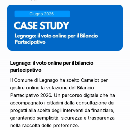
Legnago: il voto online per il bilancio
partecipativo
Il Comune di Legnago ha scelto Camelot per
gestire online la votazione del Bilancio
Partecipativo 2026. Un percorso digitale che ha
accompagnato i cittadini dalla consultazione dei
progetti alla scelta degli interventi da finanziare,
garantendo semplicità, sicurezza e trasparenza
nella raccolta delle preferenze.