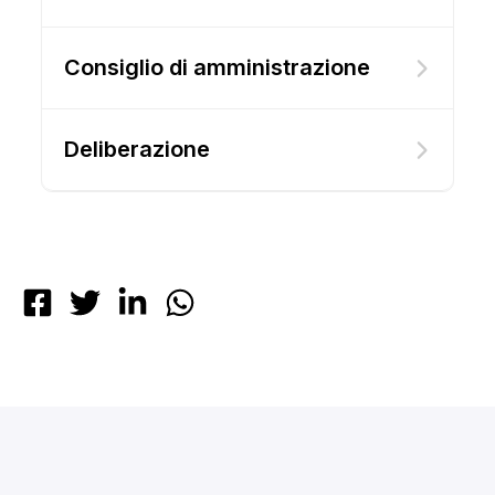
Consiglio di amministrazione
Deliberazione