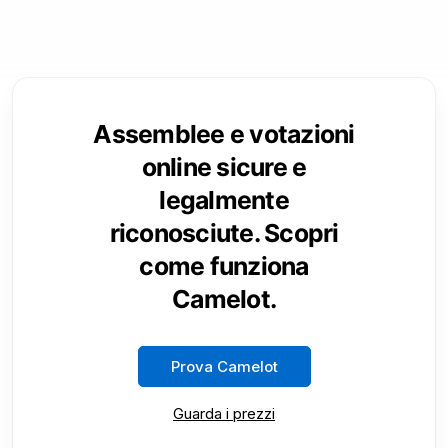
Assemblee e votazioni
online sicure e
legalmente
riconosciute. Scopri
come funziona
Camelot.
Prova Camelot
Guarda i prezzi