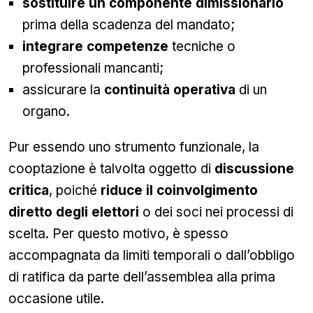
sostituire un componente dimissionario
prima della scadenza del mandato;
integrare competenze
tecniche o
professionali mancanti;
assicurare la
continuità operativa
di un
organo.
Pur essendo uno strumento funzionale, la
cooptazione è talvolta oggetto di
discussione
critica
, poiché
riduce il coinvolgimento
diretto degli elettori
o dei soci nei processi di
scelta. Per questo motivo, è spesso
accompagnata da limiti temporali o dall’obbligo
di ratifica da parte dell’assemblea alla prima
occasione utile.