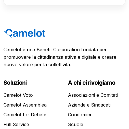
Camelot è una Benefit Corporation fondata per
promuovere la cittadinanza attiva e digitale e creare
nuovo valore per la collettività.
Soluzioni
A chi ci rivolgiamo
Camelot Voto
Associazioni e Comitati
Camelot Assemblea
Aziende e Sindacati
Camelot for Debate
Condomini
Full Service
Scuole