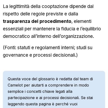
La legittimità della cooptazione dipende dal
rispetto delle regole previste e dalla
trasparenza del procedimento
, elementi
essenziali per mantenere la fiducia e l’equilibrio
democratico all’interno dell’organizzazione.
(Fonti: statuti e regolamenti interni; studi su
governance e processi decisionali.)
Questa voce del glossario è redatta dal team di
Camelot per aiutarti a comprendere in modo
semplice i concetti chiave legati alla
partecipazione e ai processi decisionali. Se stai
leggendo questa pagina è perché vuoi