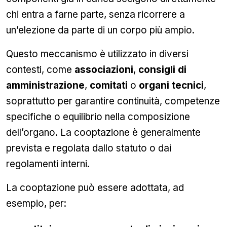
chi entra a farne parte, senza ricorrere a
un’elezione da parte di un corpo più ampio.
Questo meccanismo è utilizzato in diversi
contesti, come
associazioni
,
consigli di
amministrazione
,
comitati
o
organi tecnici
,
soprattutto per garantire continuità, competenze
specifiche o equilibrio nella composizione
dell’organo. La cooptazione è generalmente
prevista e regolata dallo statuto o dai
regolamenti interni.
La cooptazione può essere adottata, ad
esempio, per: