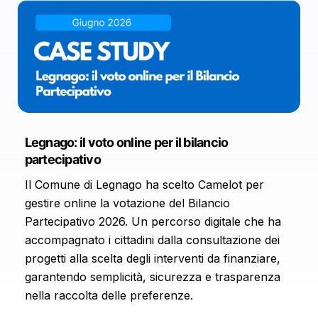
Legnago: il voto online per il bilancio
partecipativo
Il Comune di Legnago ha scelto Camelot per
gestire online la votazione del Bilancio
Partecipativo 2026. Un percorso digitale che ha
accompagnato i cittadini dalla consultazione dei
progetti alla scelta degli interventi da finanziare,
garantendo semplicità, sicurezza e trasparenza
nella raccolta delle preferenze.