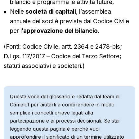
bilancio e programma le attività future.
Nelle
società di capitali
, l’assemblea
annuale dei soci è prevista dal Codice Civile
per l’
approvazione del bilancio
.
(Fonti: Codice Civile, artt. 2364 e 2478-bis;
D.Lgs. 117/2017 – Codice del Terzo Settore;
statuti associativi e societari.)
Questa voce del glossario è redatta dal team di
Camelot per aiutarti a comprendere in modo
semplice i concetti chiave legati alla
partecipazione e ai processi decisionali. Se stai
leggendo questa pagina è perché vuoi
approfondire il significato di un termine utilizzato