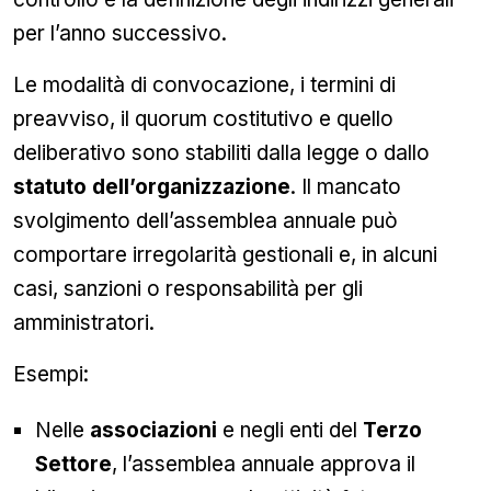
per l’anno successivo.
Le modalità di convocazione, i termini di
preavviso, il quorum costitutivo e quello
deliberativo sono stabiliti dalla legge o dallo
statuto dell’organizzazione
. Il mancato
svolgimento dell’assemblea annuale può
comportare irregolarità gestionali e, in alcuni
casi, sanzioni o responsabilità per gli
amministratori.
Esempi:
Nelle
associazioni
e negli enti del
Terzo
Settore
, l’assemblea annuale approva il