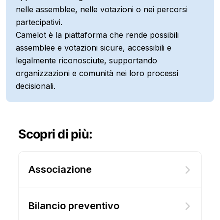
nelle assemblee, nelle votazioni o nei percorsi
partecipativi.
Camelot è la piattaforma che rende possibili
assemblee e votazioni sicure, accessibili e
legalmente riconosciute, supportando
organizzazioni e comunità nei loro processi
decisionali.
Scopri di più:
Associazione
Bilancio preventivo