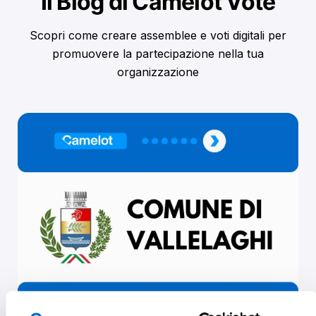
Il Blog di Camelot Vote
Scopri come creare assemblee e voti digitali per
promuovere la partecipazione nella tua
organizzazione