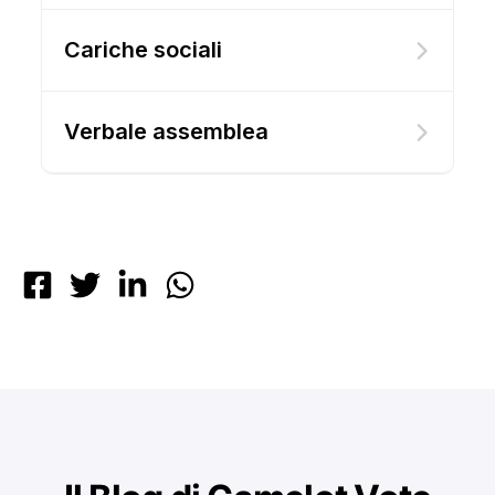
Cariche sociali
Verbale assemblea