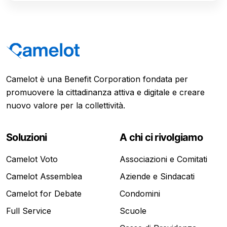
Camelot è una Benefit Corporation fondata per
promuovere la cittadinanza attiva e digitale e creare
nuovo valore per la collettività.
Soluzioni
A chi ci rivolgiamo
Camelot Voto
Associazioni e Comitati
Camelot Assemblea
Aziende e Sindacati
Camelot for Debate
Condomini
Full Service
Scuole