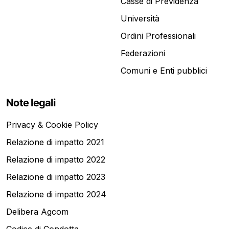
Casse di Previdenza
Università
Ordini Professionali
Federazioni
Comuni e Enti pubblici
Note legali
Privacy & Cookie Policy
Relazione di impatto 2021
Relazione di impatto 2022
Relazione di impatto 2023
Relazione di impatto 2024
Delibera Agcom